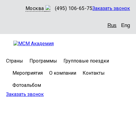
Москва
(495) 106-65-75
Заказать звонок
Rus
Eng
Страны
Программы
Групповые поездки
Мероприятия
О компании
Контакты
Фотоальбом
Заказать звонок
Языковые
курсы