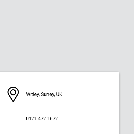
Witley, Surrey, UK
0121 472 1672