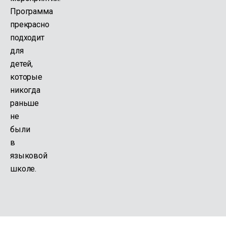
Программа
прекрасно
подходит
для
детей,
которые
никогда
раньше
не
были
в
языковой
школе.