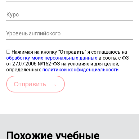
Нажимая на кнопку “Отправить” я соглашаюсь на
обработку моих персональных данных
в соотв. с ФЗ
от 27.07.2006 №152-ФЗ на условиях и для целей,
определенных
политикой конфиденциальности
→
Отправить
Похожие учебные