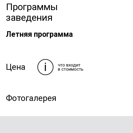
Программы
заведения
Летняя программа
i
Цена
что входит
в стоимость
Фотогалерея