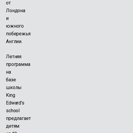
от
Лондона
и
южного
побережья
Англии.
Летняя
программа
на
базе
школы
King
Edward’s
school
предлагает
детям