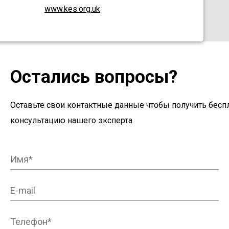
www.kes.org.uk
Остались вопросы?
Оставьте свои контактные данные чтобы получить бесп
консультацию нашего эксперта