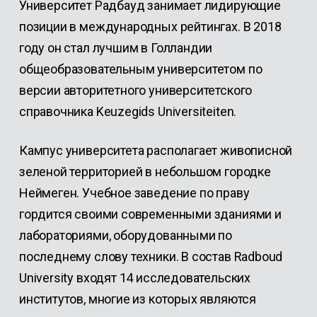
Университет Радбауд занимает лидирующие
позиции в международных рейтингах. В 2018
году он стал лучшим в Голландии
общеобразовательным университетом по
версии авторитетного университетского
справочника Keuzegids Universiteiten.
Кампус университета располагает живописной
зеленой территорией в небольшом городке
Неймеген. Учебное заведение по праву
гордится своими современными зданиями и
лабораториями, оборудованными по
последнему слову техники. В состав Radboud
University входят 14 исследовательских
институтов, многие из которых являются