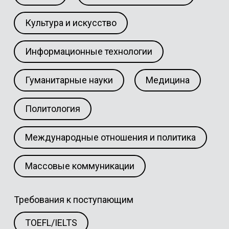
Культура и искусство
Информационные технологии
Гуманитарные науки
Медицина
Политология
Международные отношения и политика
Массовые коммуникации
Требования к поступающим
TOEFL/IELTS