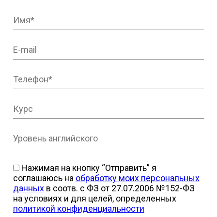
Нажимая на кнопку “Отправить” я
соглашаюсь на
обработку моих персональных
данных
в соотв. с ФЗ от 27.07.2006 №152-ФЗ
на условиях и для целей, определенных
политикой конфиденциальности