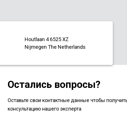
Houtlaan 4 6525 XZ
Nijmegen The Netherlands
Остались вопросы?
Оставьте свои контактные данные чтобы получит
консультацию нашего эксперта