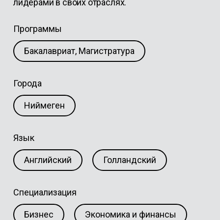
лидерами в своих отраслях.
Программы
Бакалавриат, Магистратура
Города
Ниймеген
Язык
Английский
Голландский
Специализация
Бизнес
Экономика и финансы