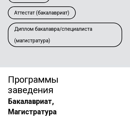
Аттестат (бакалавриат)
Диплом бакалавра/специалиста
(магистратура)
Программы
заведения
Бакалавриат,
Магистратура