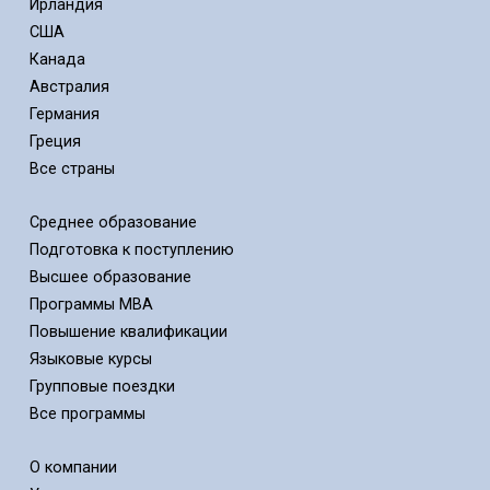
Ирландия
США
Канада
Австралия
Германия
Греция
Все страны
Среднее образование
Подготовка к поступлению
Высшее образование
Программы MBA
Повышение квалификации
Языковые курсы
Групповые поездки
Все программы
О компании