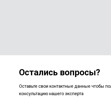
Остались вопросы?
Оставьте свои контактные данные чтобы по
консультацию нашего эксперта