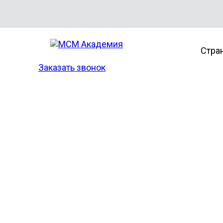
Стра
Заказать звонок