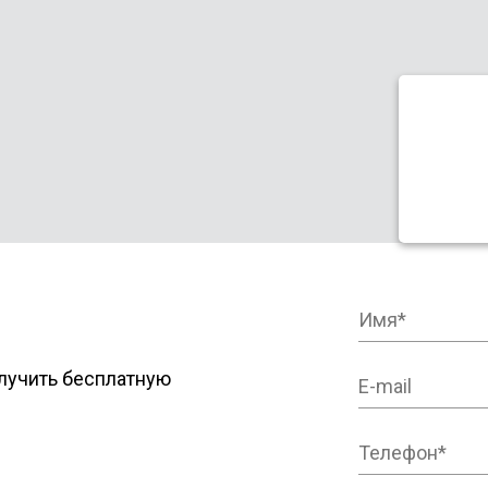
лучить бесплатную