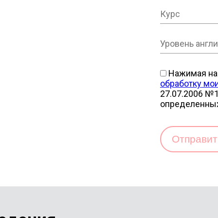
Нажимая на 
обработку мо
27.07.2006 №1
определенны
Отправи