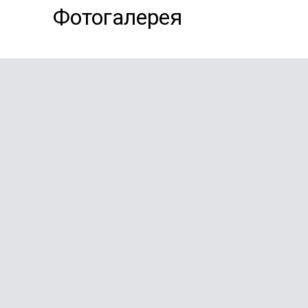
Фотогалерея