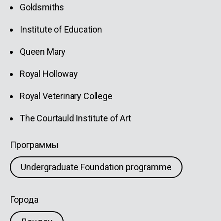
Goldsmiths
Institute of Education
Queen Mary
Royal Holloway
Royal Veterinary College
The Courtauld Institute of Art
Программы
Undergraduate Foundation programme
Города