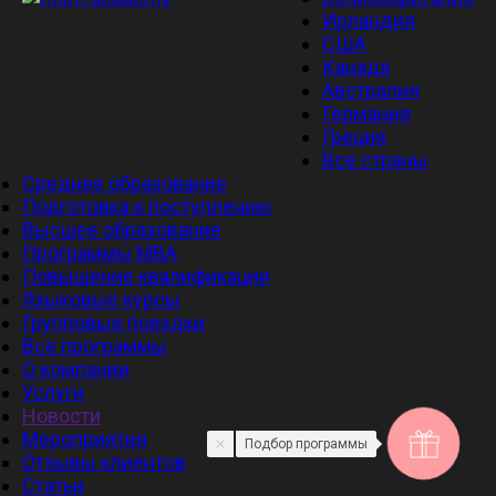
Ирландия
США
Канада
Австралия
Германия
Греция
Все страны
Среднее образование
Подготовка к поступлению
Высшее образование
Программы MBA
Повышение квалификации
Языковые курсы
Групповые поездки
Все программы
О компании
Услуги
Новости
Мероприятия
Подбор программы
Отзывы клиентов
Статьи