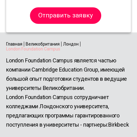
Отправить заявку
Главная
Великобритания
Лондон
London Foundation Campus
London Foundation Campus является частью
компании Cambridge Education Group, имеющей
большой опыт подготовки студентов в ведущие
университеты Великобритании.
London Foundation Campus сотрудничает
колледжами Лондонского университета,
предлагающих программы гарантированного
поступления в университеты - партнеры:Birkbeck