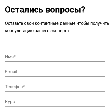
Остались вопросы?
Оставьте свои контактные данные чтобы получить
консультацию нашего эксперта