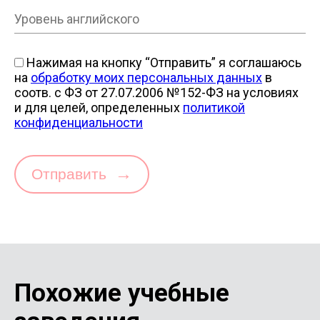
Нажимая на кнопку “Отправить” я соглашаюсь
на
обработку моих персональных данных
в
соотв. с ФЗ от 27.07.2006 №152-ФЗ на условиях
и для целей, определенных
политикой
конфиденциальности
→
Отправить
Похожие учебные