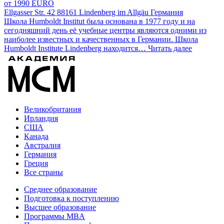
от 1990 EURO
Ellgasser Str. 42 88161 Lindenberg im Allgäu Германия
Школа Humboldt Institut была основана в 1977 году и на
сегодняшний день её учебные центры являются одними из
наиболее известных и качественных в Германии. Школа
Humboldt Institute Lindenberg находится…
Читать далее
Великобритания
Ирландия
США
Канада
Австралия
Германия
Греция
Все страны
Среднее образование
Подготовка к поступлению
Высшее образование
Программы MBA