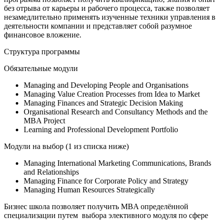
без отрыва от карьеры и рабочего процесса, также позволяет
незамедлительно применять изученные техники управления в
деятельности компании и представляет собой разумное
финансовое вложение.
Структура программы
Обязательные модули
Managing and Developing People and Organisations
Managing Value Creation Processes from Idea to Market
Managing Finances and Strategic Decision Making
Organisational Research and Consultancy Methods and the
MBA Project
Learning and Professional Development Portfolio
Модули на выбор (1 из списка ниже)
Managing International Marketing Communications, Brands
and Relationships
Managing Finance for Corporate Policy and Strategy
Managing Human Resources Strategically
Бизнес школа позволяет получить MBA определённой
специализации путем выбора элективного модуля по сфере