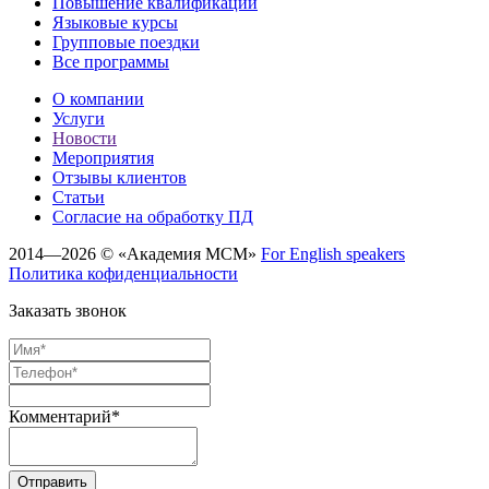
Повышение квалификации
Языковые курсы
Групповые поездки
Все программы
О компании
Услуги
Новости
Мероприятия
Отзывы клиентов
Статьи
Cогласие на обработку ПД
2014—2026 © «Академия МСМ»
For English speakers
Политика кофиденциальности
Заказать звонок
Комментарий*
Отправить