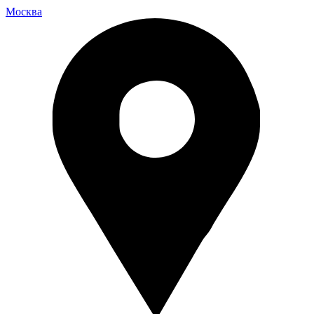
Москва