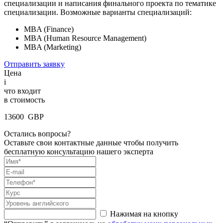
специализации и написания финального проекта по тематике
специализации. Возможные варианты специализаций:
MBA (Finance)
MBA (Human Resource Management)
MBA (Marketing)
Отправить заявку
Цена
i
что входит
в стоимость
13600 GBP
Остались вопросы?
Оставьте свои контактные данные чтобы получить
бесплатную консультацию нашего эксперта
Нажимая на кнопку