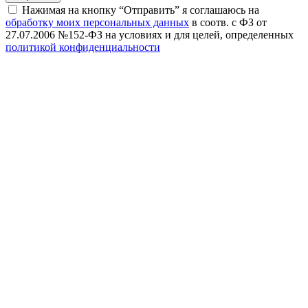
Нажимая на кнопку “Отправить” я соглашаюсь на
обработку моих персональных данных
в соотв. с ФЗ от
27.07.2006 №152-ФЗ на условиях и для целей, определенных
политикой конфиденциальности