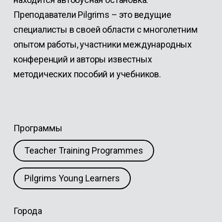
Преподаватели Pilgrims – это ведущие
специалисты в своей области с многолетним
опытом работы, участники международных
конференций и авторы известных
методических пособий и учебников.
Программы
Teacher Training Programmes
Pilgrims Young Learners
Города