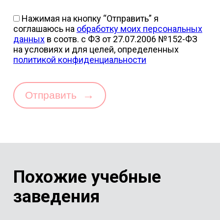
Нажимая на кнопку “Отправить” я
соглашаюсь на
обработку моих персональных
данных
в соотв. с ФЗ от 27.07.2006 №152-ФЗ
на условиях и для целей, определенных
политикой конфиденциальности
→
Отправить
Похожие учебные
заведения