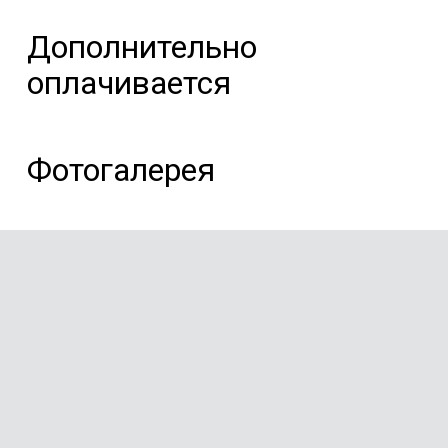
Дополнительно
оплачивается
Фотогалерея