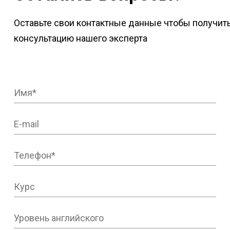
Оставьте свои контактные данные чтобы получит
консультацию нашего эксперта