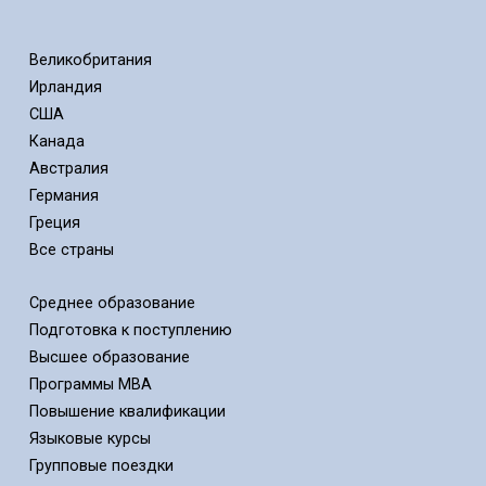
Великобритания
Ирландия
США
Канада
Австралия
Германия
Греция
Все страны
Среднее образование
Подготовка к поступлению
Высшее образование
Программы MBA
Повышение квалификации
Языковые курсы
Групповые поездки