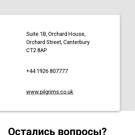
Suite 1B, Orchard House,
Orchard Street, Canterbury
CT2 8AP
+44 1926 807777
www.pilgrims.co.uk
Остались вопросы?