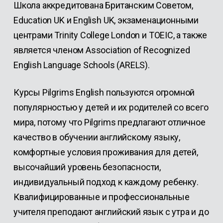
Школа аккредитована Британским Советом,
Education UK и English UK, экзаменационными
центрами Trinity College London и TOEIC, а также
является членом Association of Recognized
English Language Schools (ARELS).
Курсы Pilgrims English пользуются огромной
популярностью у детей и их родителей со всего
мира, потому что Pilgrims предлагают отличное
качество в обучении английскому языку,
комфортные условия проживания для детей,
высочайший уровень безопасности,
индивидуальный подход к каждому ребенку.
Квалифицированные и профессиональные
учителя преподают английский язык с утра и до