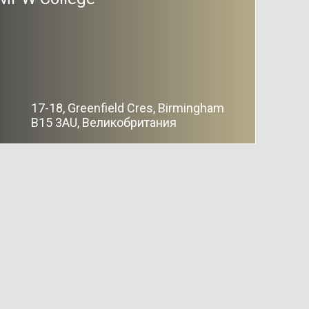
17-18, Greenfield Cres, Birmingham
B15 3AU, Великобритания