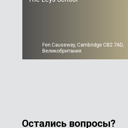
Fen Causeway, Cambridge CB2 7AD,
Великобритания
Остались вопросы?