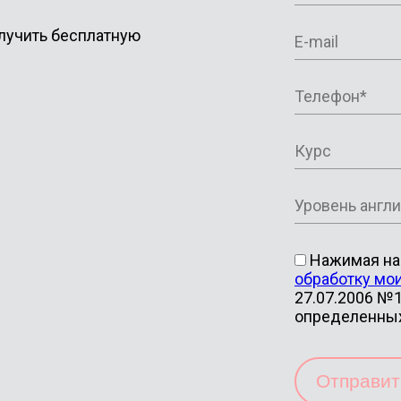
лучить бесплатную
Нажимая на 
обработку мо
27.07.2006 №1
определенны
Отправи