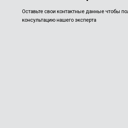
Оставьте свои контактные данные чтобы по
консультацию нашего эксперта