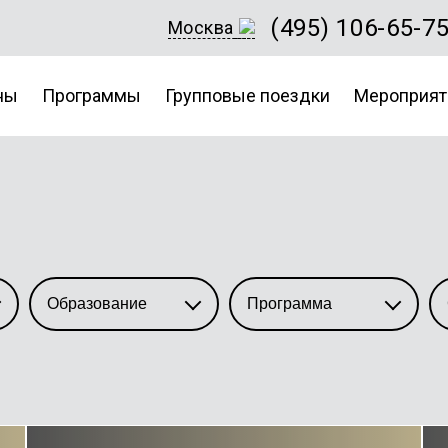
(495) 106-65-7
Москва
ны
Программы
Групповые поездки
Мероприят