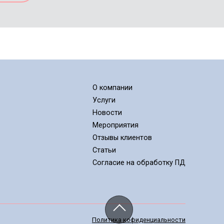
О компании
Услуги
Новости
Мероприятия
Отзывы клиентов
Статьи
Cогласие на обработку ПД
Политика кофиденциальности