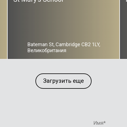
Bateman St, Cambridge CB2 1LY,
Великобритания
Загрузить еще