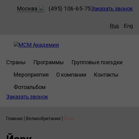
Москва
(495) 106-65-75
Заказать звонок
Rus
Eng
Страны
Программы
Групповые поездки
Мероприятия
О компании
Контакты
Фотоальбом
Заказать звонок
Главная
Великобритания
Йорк