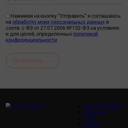
Нажимая на кнопку “Отправить” я соглашаюсь
на
обработку моих персональных данных
в
соотв. с ФЗ от 27.07.2006 №152-ФЗ на условиях
и для целей, определенных
политикой
конфиденциальности
→
Отправить
Великобритания
Ирландия
США
Канада