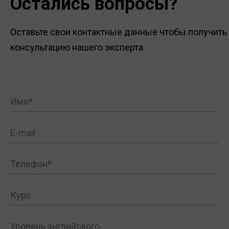
Остались вопросы?
Оставьте свои контактные данные чтобы получить
консультацию нашего эксперта