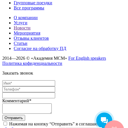
Групповые поездки
Все программы
О компании
Услуги
Новости
Мероприятия
Отзывы клиентов
Статьи
Cогласие на обработку ПД
2014—2026 © «Академия МСМ»
For English speakers
Политика кофиденциальности
Заказать звонок
Комментарий*
Отправить
Нажимая на кнопку “Отправить” я соглашаюсь на