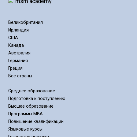
Великобритания
Ирландия
США
Канада
Австралия
Германия
Греция
Все страны
Среднее образование
Подготовка к поступлению
Высшее образование
Программы MBA
Повышение квалификации
Языковые курсы
Групповые поездки