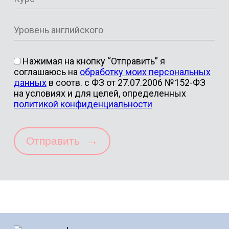
Нажимая на кнопку “Отправить” я
соглашаюсь на
обработку моих персональных
данных
в соотв. с ФЗ от 27.07.2006 №152-ФЗ
на условиях и для целей, определенных
политикой конфиденциальности
→
Отправить