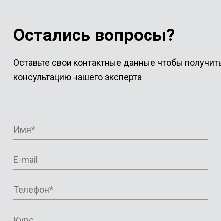
Остались вопросы?
Оставьте свои контактные данные чтобы получит
консультацию нашего эксперта