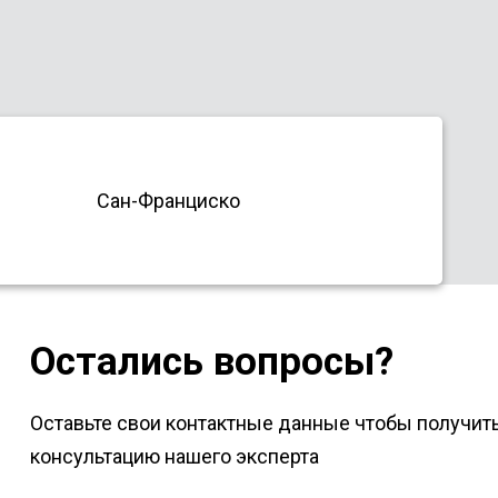
Сан-Франциско
Остались вопросы?
Оставьте свои контактные данные чтобы получит
консультацию нашего эксперта