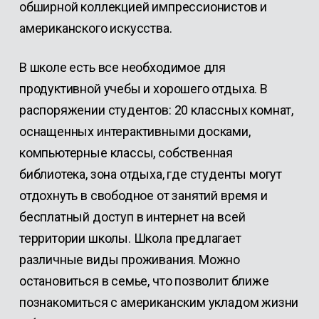
обширной коллекцией импрессионистов и
американского искусства.
В школе есть все необходимое для
продуктивной учебы и хорошего отдыха. В
распоряжении студентов: 20 классных комнат,
оснащенных интерактивными досками,
компьютерные классы, собственная
библиотека, зона отдыха, где студенты могут
отдохнуть в свободное от занятий время и
бесплатный доступ в интернет на всей
территории школы. Школа предлагает
различные виды проживания. Можно
остановиться в семье, что позволит ближе
познакомиться с американским укладом жизни