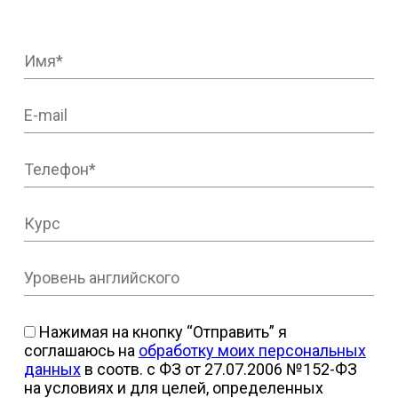
Нажимая на кнопку “Отправить” я
соглашаюсь на
обработку моих персональных
данных
в соотв. с ФЗ от 27.07.2006 №152-ФЗ
на условиях и для целей, определенных