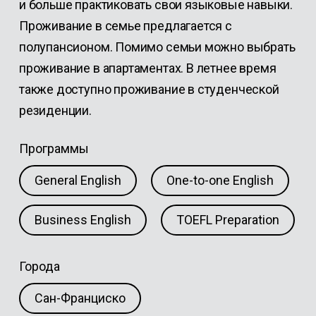
и больше практиковать свои языковые навыки.
Проживание в семье предлагается с
полупансионом. Помимо семьи можно выбрать
проживание в апартаментах. В летнее время
также доступно проживание в студенческой
резиденции.
Программы
General English
One-to-one English
Business English
TOEFL Preparation
Города
Сан-Франциско