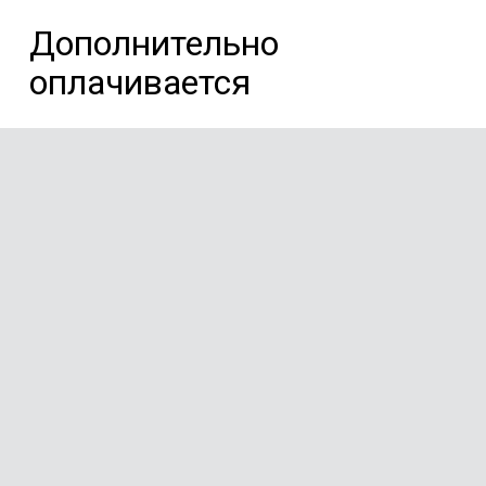
Дополнительно
оплачивается