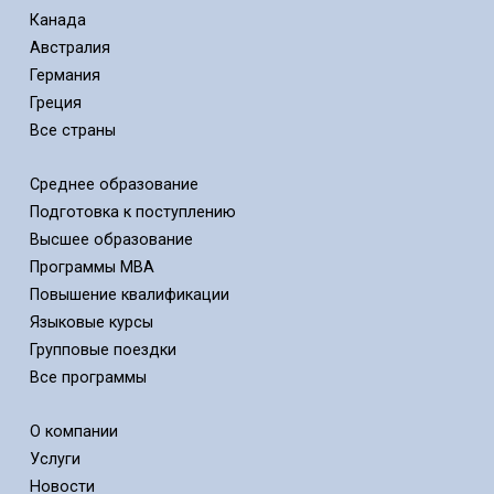
Канада
Австралия
Германия
Греция
Все страны
Среднее образование
Подготовка к поступлению
Высшее образование
Программы MBA
Повышение квалификации
Языковые курсы
Групповые поездки
Все программы
О компании
Услуги
Новости