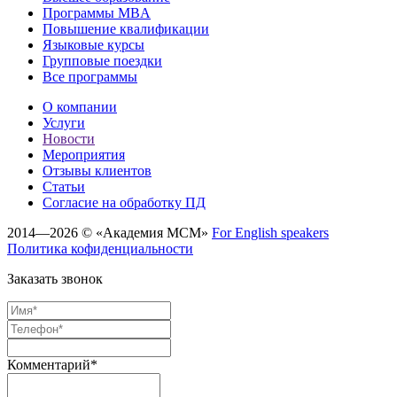
Программы MBA
Повышение квалификации
Языковые курсы
Групповые поездки
Все программы
О компании
Услуги
Новости
Мероприятия
Отзывы клиентов
Статьи
Cогласие на обработку ПД
2014—2026 © «Академия МСМ»
For English speakers
Политика кофиденциальности
Заказать звонок
Комментарий*