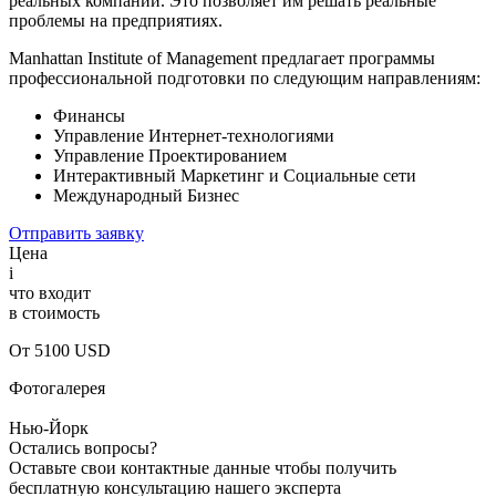
реальных компаний. Это позволяет им решать реальные
проблемы на предприятиях.
Manhattan Institute of Management предлагает программы
профессиональной подготовки по следующим направлениям:
Финансы
Управление Интернет-технологиями
Управление Проектированием
Интерактивный Маркетинг и Социальные сети
Международный Бизнес
Отправить заявку
Цена
i
что входит
в стоимость
От 5100 USD
Фотогалерея
Нью-Йорк
Остались вопросы?
Оставьте свои контактные данные чтобы получить
бесплатную консультацию нашего эксперта