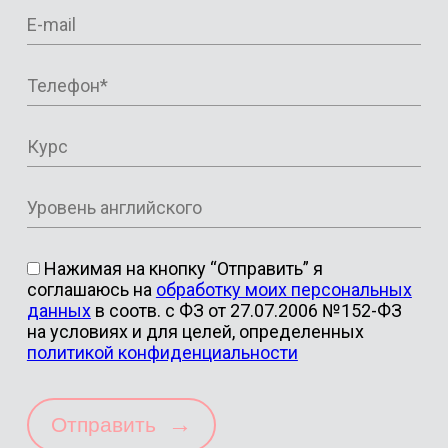
Нажимая на кнопку “Отправить” я
соглашаюсь на
обработку моих персональных
данных
в соотв. с ФЗ от 27.07.2006 №152-ФЗ
на условиях и для целей, определенных
политикой конфиденциальности
→
Отправить