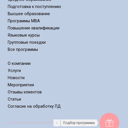
Подготовка к поступлению
Высшее образование
Программы MBA
Повышение квалификации
Языковые курсы
Групповые поездки
Все программы
О компании
Услуги
Новости
Мероприятия
Отзывы клиентов
Статьи
Cогласие на обработку ПД
Подбор программы