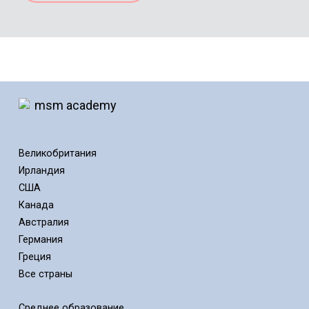
Великобритания
Ирландия
США
Канада
Австралия
Германия
Греция
Все страны
Среднее образование