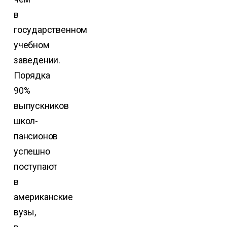
в
государственном
учебном
заведении.
Порядка
90%
выпускников
школ-
пансионов
успешно
поступают
в
американские
вузы,