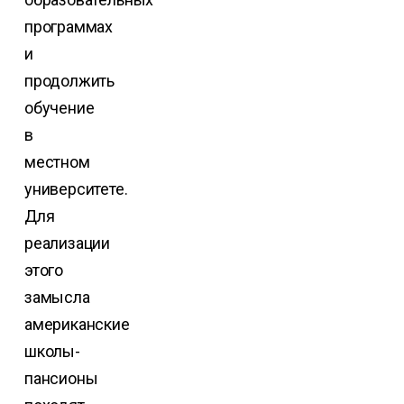
программах
и
продолжить
обучение
в
местном
университете.
Для
реализации
этого
замысла
американские
школы-
пансионы