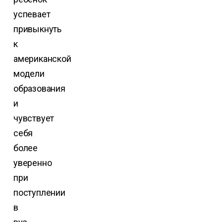
успевает
привыкнуть
к
американской
модели
образования
и
чувствует
себя
более
уверенно
при
поступлении
в