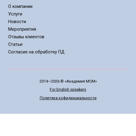
О компании
Услуги
Новости
Мероприятия
Отзывы клиентов
Статьи
Cогласие на обработку ПД
2014—2026 © «Академия МСМ»
For English speakers
Политика кофиденциальности