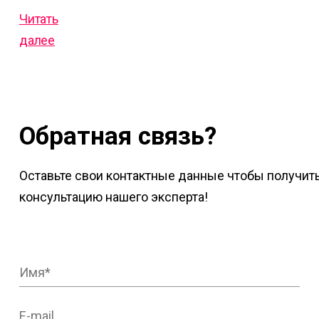
Читать
далее
Обратная связь?
Оставьте свои контактные данные чтобы получит
консультацию нашего эксперта!