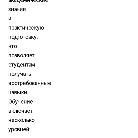
знания
и
практическую
подготовку,
что
позволяет
студентам
получать
востребованные
навыки.
Обучение
включает
несколько
уровней: