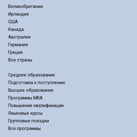
Великобритания
Ирландия
США
Канада
Австралия
Германия
Греция
Все страны
Среднее образование
Подготовка к поступлению
Высшее образование
Программы MBA
Повышение квалификации
Языковые курсы
Групповые поездки
Все программы