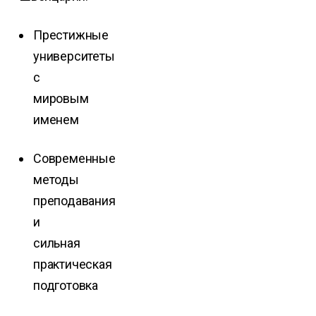
Престижные
университеты
с
мировым
именем
Современные
методы
преподавания
и
сильная
практическая
подготовка