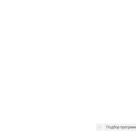
Подбор програм