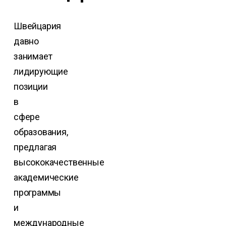
Швейцария
давно
занимает
лидирующие
позиции
в
сфере
образования,
предлагая
высококачественные
академические
программы
и
международные