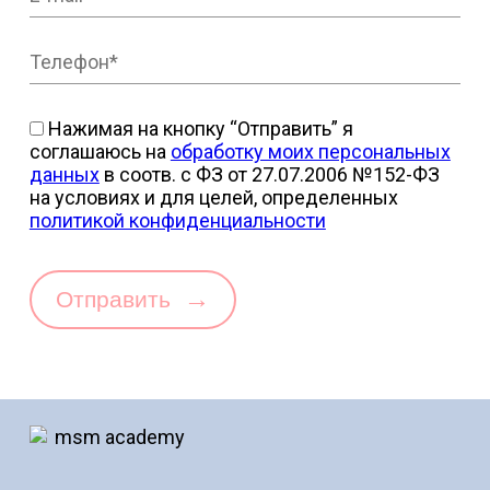
Нажимая на кнопку “Отправить” я
соглашаюсь на
обработку моих персональных
данных
в соотв. с ФЗ от 27.07.2006 №152-ФЗ
на условиях и для целей, определенных
политикой конфиденциальности
→
Отправить