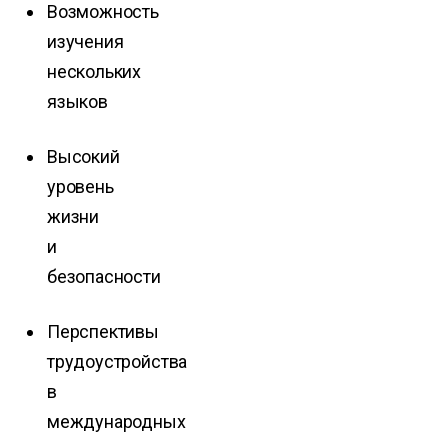
Возможность
изучения
нескольких
языков
Высокий
уровень
жизни
и
безопасности
Перспективы
трудоустройства
в
международных