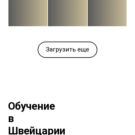
Загрузить еще
Обучение
в
Швейцарии