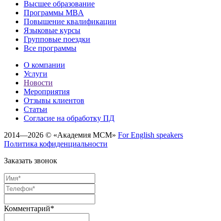
Высшее образование
Программы MBA
Повышение квалификации
Языковые курсы
Групповые поездки
Все программы
О компании
Услуги
Новости
Мероприятия
Отзывы клиентов
Статьи
Cогласие на обработку ПД
2014—2026 © «Академия МСМ»
For English speakers
Политика кофиденциальности
Заказать звонок
Комментарий*