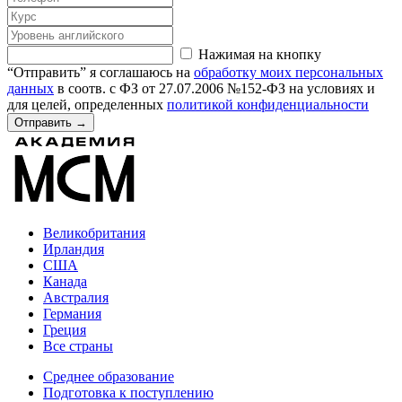
Нажимая на кнопку
“Отправить” я соглашаюсь на
обработку моих персональных
данных
в соотв. с ФЗ от 27.07.2006 №152-ФЗ на условиях и
для целей, определенных
политикой конфиденциальности
Отправить
→
Великобритания
Ирландия
США
Канада
Австралия
Германия
Греция
Все страны
Среднее образование
Подготовка к поступлению