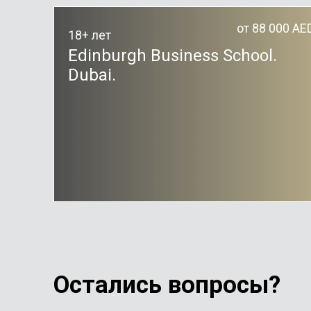
от 88 000 AE
18+ лет
Edinburgh Business School.
Dubai.
Остались вопросы?