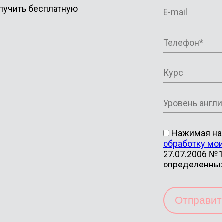
лучить бесплатную
Нажимая на 
обработку мо
27.07.2006 №1
определенны
Отправи