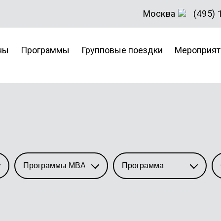
Москва
(495) 
ны
Программы
Групповые поездки
Мероприят