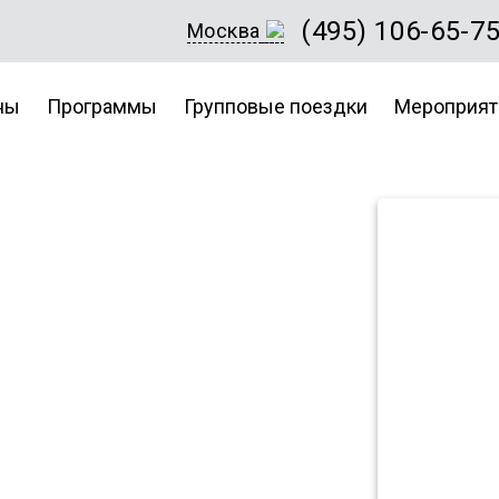
(495) 106-65-7
Москва
ны
Программы
Групповые поездки
Мероприят