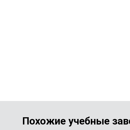
Похожие учебные зав