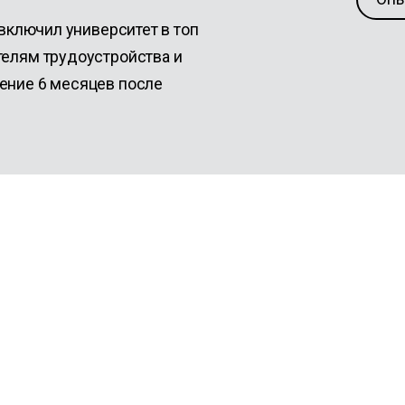
 включил университет в топ
телям трудоустройства и
ение 6 месяцев после