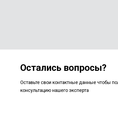
Остались вопросы?
Оставьте свои контактные данные чтобы по
консультацию нашего эксперта