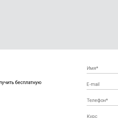
лучить бесплатную