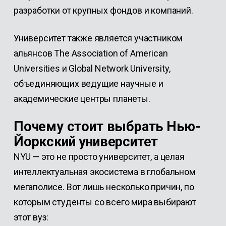
разработки от крупных фондов и компаний.
Университет также является участником
альянсов The Association of American
Universities и Global Network University,
объединяющих ведущие научные и
академические центры планеты.
Почему стоит выбрать Нью-
Йоркский университет
NYU — это не просто университет, а целая
интеллектуальная экосистема в глобальном
мегаполисе. Вот лишь несколько причин, по
которым студенты со всего мира выбирают
этот вуз: