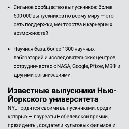
Сильное сообщество выпускников: более
500 000 выпускников по всему миру — это
сеть поддержки, менторства и карьерных
возможностей.
Научная база: более 1300 научных
лабораторий и исследовательских центров,
сотрудничество с NASA, Google, Pfizer, МВФ и
другими организациями.
Известные выпускники Нью-
Йоркского университета
NYU гордится своими выпускниками, среди
которых — лауреаты Нобелевской премии,
президенты, создатели культовых фильмов и