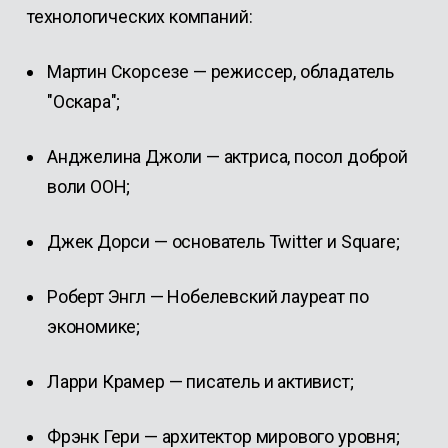
технологических компаний:
Мартин Скорсезе — режиссер, обладатель
"Оскара";
Анджелина Джоли — актриса, посол доброй
воли ООН;
Джек Дорси — основатель Twitter и Square;
Роберт Энгл — Нобелевский лауреат по
экономике;
Ларри Крамер — писатель и активист;
Фрэнк Гери — архитектор мирового уровня;