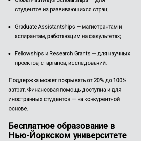
студентов из развивающихся стран;
Graduate Assistantships
— магистрантам и
аспирантам, работающим на факультетах;
Fellowships и Research Grants
— для научных
проектов, стартапов, исследований.
Поддержка может покрывать от 20% до 100%
затрат. Финансовая помощь доступна и для
иностранных студентов — на конкурентной
основе.
Бесплатное образование в
Нью-Йоркском университете