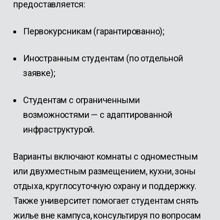
предоставляется:
Первокурсникам (гарантированно);
Иностранным студентам (по отдельной
заявке);
Студентам с ограниченными
возможностями — с адаптированной
инфраструктурой.
Варианты включают комнаты с одноместным
или двухместным размещением, кухни, зоны
отдыха, круглосуточную охрану и поддержку.
Также университет помогает студентам снять
жилье вне кампуса, консультируя по вопросам