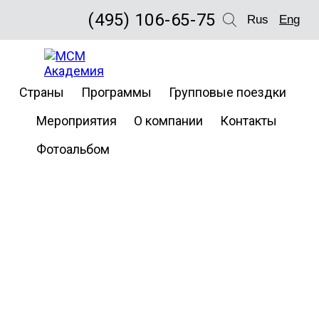
(495) 106-65-75
Rus
Eng
Страны
Программы
Групповые поездки
Мероприятия
О компании
Контакты
Фотоальбом