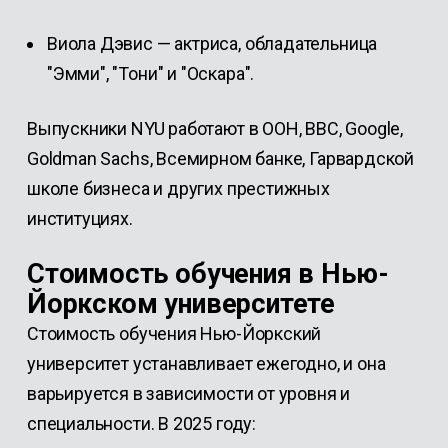
Виола Дэвис — актриса, обладательница
"Эмми", "Тони" и "Оскара".
Выпускники NYU работают в ООН, BBC, Google,
Goldman Sachs, Всемирном банке, Гарвардской
школе бизнеса и других престижных
институциях.
Стоимость обучения в Нью-
Йоркском университете
Стоимость обучения Нью-Йоркский
университет устанавливает ежегодно, и она
варьируется в зависимости от уровня и
специальности. В 2025 году: