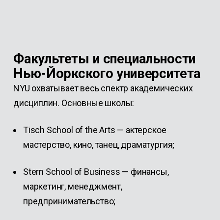
Факультеты и специальности
Нью-Йоркского университета
NYU охватывает весь спектр академических
дисциплин. Основные школы:
Tisch School of the Arts — актерское
мастерство, кино, танец, драматургия;
Stern School of Business — финансы,
маркетинг, менеджмент,
предпринимательство;