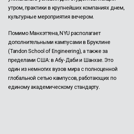
утром, практики в крупнейших компаниях днем,
культурные мероприятия вечером.
Помимо Манхэттена, NYU располагает
дополнительными кампусами в Бруклине
(Tandon School of Engineering), а также за
пределами США: в Абу-Даби и Шанхае. Это
один из немногих вузов мира с полноценной
глобальной сетью кампусов, работающих по
единому академическому стандарту.