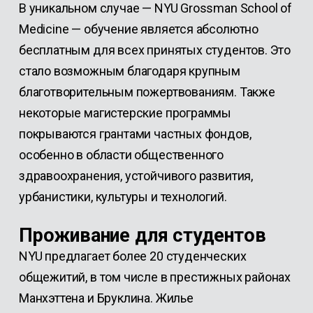
В уникальном случае — NYU Grossman School of
Medicine — обучение является абсолютно
бесплатным для всех принятых студентов. Это
стало возможным благодаря крупным
благотворительным пожертвованиям. Также
некоторые магистерские программы
покрываются грантами частных фондов,
особенно в области общественного
здравоохранения, устойчивого развития,
урбанистики, культуры и технологий.
Проживание для студентов
NYU предлагает более 20 студенческих
общежитий, в том числе в престижных районах
Манхэттена и Бруклина. Жилье