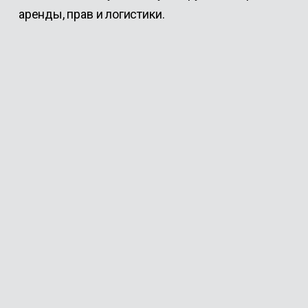
аренды, прав и логистики.