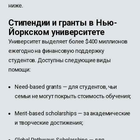
ниже.
Стипендии и гранты в Нью-
Йоркском университете
Университет выделяет более $400 миллионов
ежегодно на финансовую поддержку
студентов. Доступны следующие виды
помощи:
Need-based grants
— для студентов, чьи
семьи не могут покрыть стоимость обучения;
Merit-based scholarships
— за академические
и творческие достижения;
Global Pathways Scholarships
— для