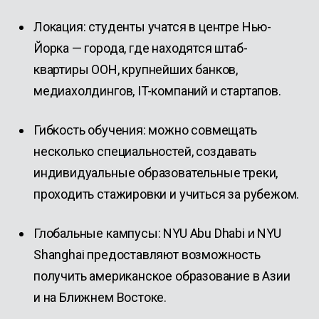
Локация: студенты учатся в центре Нью-
Йорка — города, где находятся штаб-
квартиры ООН, крупнейших банков,
медиахолдингов, IT-компаний и стартапов.
Гибкость обучения: можно совмещать
несколько специальностей, создавать
индивидуальные образовательные треки,
проходить стажировки и учиться за рубежом.
Глобальные кампусы: NYU Abu Dhabi и NYU
Shanghai предоставляют возможность
получить американское образование в Азии
и на Ближнем Востоке.