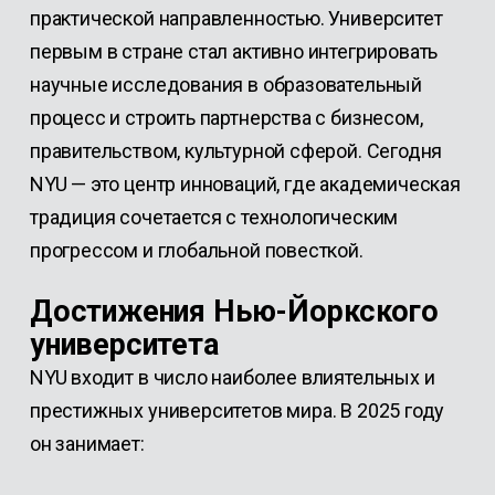
практической направленностью. Университет
первым в стране стал активно интегрировать
научные исследования в образовательный
процесс и строить партнерства с бизнесом,
правительством, культурной сферой. Сегодня
NYU — это центр инноваций, где академическая
традиция сочетается с технологическим
прогрессом и глобальной повесткой.
Достижения Нью-Йоркского
университета
NYU входит в число наиболее влиятельных и
престижных университетов мира. В 2025 году
он занимает: