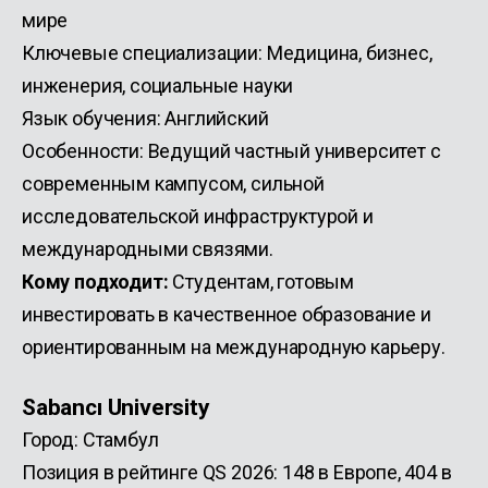
мире
Ключевые специализации: Медицина, бизнес,
инженерия, социальные науки
Язык обучения: Английский
Особенности: Ведущий частный университет с
современным кампусом, сильной
исследовательской инфраструктурой и
международными связями.
Кому подходит:
Студентам, готовым
инвестировать в качественное образование и
ориентированным на международную карьеру.
Sabancı University
Город: Стамбул
Позиция в рейтинге QS 2026: 148 в Европе, 404 в