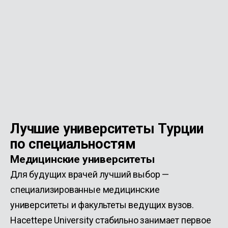
Лучшие университеты Турции
по специальностям
Медицинские университеты
Для будущих врачей лучший выбор —
специализированные медицинские
университеты и факультеты ведущих вузов.
Hacettepe University стабильно занимает первое