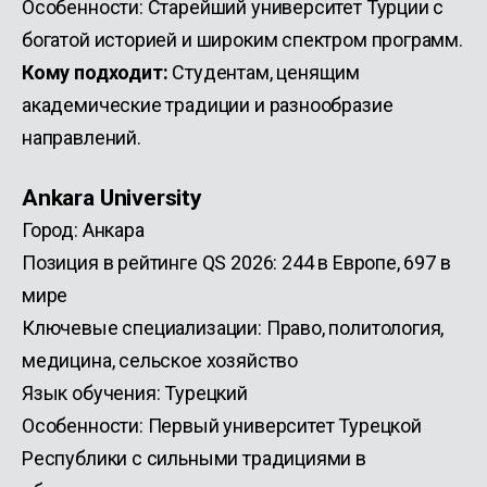
Особенности: Старейший университет Турции с
богатой историей и широким спектром программ.
Кому подходит:
Студентам, ценящим
академические традиции и разнообразие
направлений.
Ankara University
Город: Анкара
Позиция в рейтинге QS 2026: 244 в Европе, 697 в
мире
Ключевые специализации: Право, политология,
медицина, сельское хозяйство
Язык обучения: Турецкий
Особенности: Первый университет Турецкой
Республики с сильными традициями в