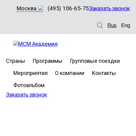
Москва
(495) 106-65-75
Заказать звонок
Rus
Eng
Страны
Программы
Групповые поездки
Мероприятия
О компании
Контакты
Фотоальбом
Заказать звонок