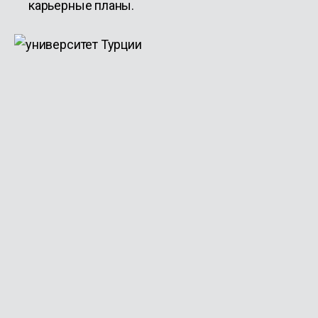
карьерные планы.