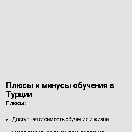
Плюсы и минусы обучения в
Турции
Плюсы:
Доступная стоимость обучения и жизни