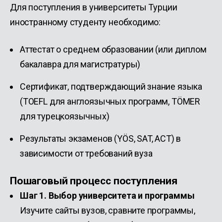
Для поступления в университеты Турции
иностранному студенту необходимо:
Аттестат о среднем образовании (или диплом
бакалавра для магистратуры)
Сертификат, подтверждающий знание языка
(TOEFL для англоязычных программ, TÖMER
для турецкоязычных)
Результаты экзаменов (YÖS, SAT, ACT) в
зависимости от требований вуза
Пошаговый процесс поступления
Шаг 1. Выбор университета и программы
Изучите сайты вузов, сравните программы,