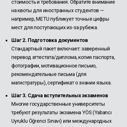
стоимость и требования. Обратите внимание
на квоты для иностранных студентов —
например, METU публикует точные цифры
мест для поступающих из-за рубежа.
Шаг 2. Подготовка документов
Стандартный пакет включает: заверенный
перевод аттестата/диплома, копия паспорта,
фотографии, мотивационное письмо,
рекомендательные письма (для
магистратуры), сертификат о знании языка.
Шаг 3. Сдача вступительных экзаменов
Многие государственные университеты
требуют результаты экзамена YÖS (Yabancı
Uyruklu Öğrenci Sınavı) или международных