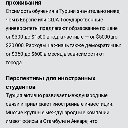
проживания
Стоимость обучения в Турции значительно ниже,
чем в Европе или США. Государственные
университеты предлагают образование по цене
от $300 до $1500 в год, а частные — от $5000 до
$20 000. Расходы на жизнь также демократичны:
от $350 до $600 в месяц в зависимости от
города.
Перспективы для иностранных
студентов
Турция активно развивает международные
связи и привлекает иностранные инвестиции.
Многие крупные международные компании
имеют офисы в Стамбуле и Анкаре, что