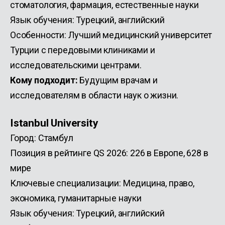
стоматология, фармация, естественные науки
Язык обучения: Турецкий, английский
Особенности: Лучший медицинский университет
Турции с передовыми клиниками и
исследовательскими центрами.
Кому подходит:
Будущим врачам и
исследователям в области наук о жизни.
Istanbul University
Город: Стамбул
Позиция в рейтинге QS 2026: 226 в Европе, 628 в
мире
Ключевые специализации: Медицина, право,
экономика, гуманитарные науки
Язык обучения: Турецкий, английский