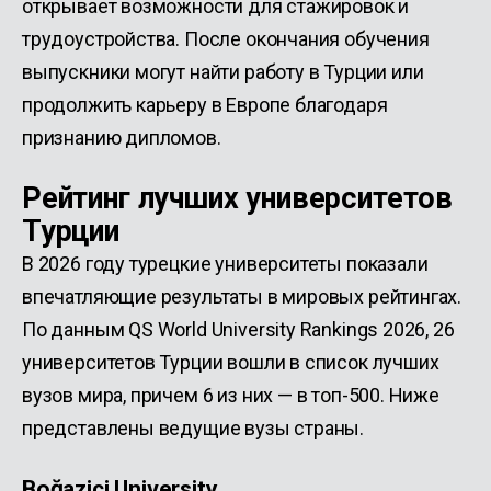
открывает возможности для стажировок и
трудоустройства. После окончания обучения
выпускники могут найти работу в Турции или
продолжить карьеру в Европе благодаря
признанию дипломов.
Рейтинг лучших университетов
Турции
В 2026 году турецкие университеты показали
впечатляющие результаты в мировых рейтингах.
По данным QS World University Rankings 2026, 26
университетов Турции вошли в список лучших
вузов мира, причем 6 из них — в топ-500. Ниже
представлены ведущие вузы страны.
Boğaziçi University