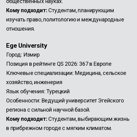
общественных науках.
Кому подходит:
Студентам, планирующим
изучать право, политологию и международные
отношения.
Ege University
Город: Измир
Позиция в рейтинге QS 2026: 367 в Европе
Ключевые специализации: Медицина, сельское
хозяйство, инженерия
Язык обучения: Турецкий
Особенности: Ведущий университет Эгейского
региона с сильной научной базой.
Кому подходит:
Студентам, выбирающим жизнь
в прибрежном городе с мягким климатом.