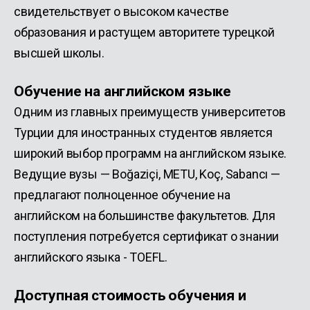
свидетельствует о высоком качестве
образования и растущем авторитете турецкой
высшей школы.
Обучение на английском языке
Одним из главных преимуществ университетов
Турции для иностранных студентов является
широкий выбор программ на английском языке.
Ведущие вузы — Boğaziçi, METU, Koç, Sabancı —
предлагают полноценное обучение на
английском на большинстве факультетов. Для
поступления потребуется сертификат о знании
английского языка - TOEFL.
Доступная стоимость обучения и