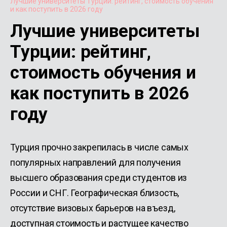
Лучшие университеты Турции: рейтинг, стоимость обучения
и как поступить в 2026 году
Лучшие университеты
Турции: рейтинг,
стоимость обучения и
как поступить в 2026
году
Турция прочно закрепилась в числе самых
популярных направлений для получения
высшего образования среди студентов из
России и СНГ. Географическая близость,
отсутствие визовых барьеров на въезд,
доступная стоимость и растущее качество