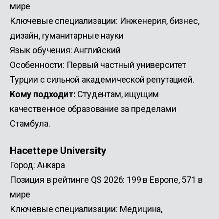
мире
Ключевые специализации: Инженерия, бизнес,
дизайн, гуманитарные науки
Язык обучения: Английский
Особенности: Первый частный университет
Турции с сильной академической репутацией.
Кому подходит:
Студентам, ищущим
качественное образование за пределами
Стамбула.
Hacettepe University
Город: Анкара
Позиция в рейтинге QS 2026: 199 в Европе, 571 в
мире
Ключевые специализации: Медицина,