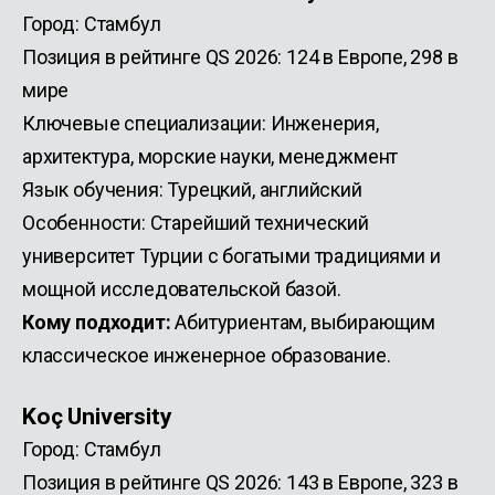
Город: Стамбул
Позиция в рейтинге QS 2026: 124 в Европе, 298 в
мире
Ключевые специализации: Инженерия,
архитектура, морские науки, менеджмент
Язык обучения: Турецкий, английский
Особенности: Старейший технический
университет Турции с богатыми традициями и
мощной исследовательской базой.
Кому подходит:
Абитуриентам, выбирающим
классическое инженерное образование.
Koç University
Город: Стамбул
Позиция в рейтинге QS 2026: 143 в Европе, 323 в