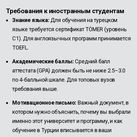
Требования к иностранным студентам
Знание языка:
Для обучения на турецком
языке требуется сертификат TÖMER (уровень
C1). Для англоязычных программ принимается
TOEFL.
Академические баллы:
Средний балл
аттестата (GPA) должен быть не ниже 2.5–3.0
по 4-балльной шкале. Для топовых вузов
требования выше.
Мотивационное письмо:
Важный документ, в
котором нужно объяснить, почему вы выбрали
именно этот университет и программу, и как
обучение в Турции вписывается в ваши