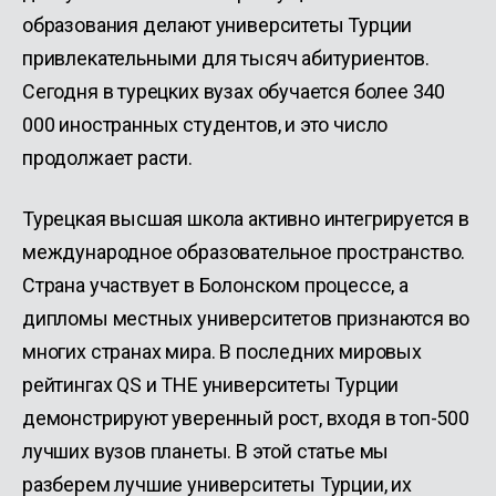
образования делают университеты Турции
привлекательными для тысяч абитуриентов.
Сегодня в турецких вузах обучается более 340
000 иностранных студентов, и это число
продолжает расти.
Турецкая высшая школа активно интегрируется в
международное образовательное пространство.
Страна участвует в Болонском процессе, а
дипломы местных университетов признаются во
многих странах мира. В последних мировых
рейтингах QS и THE университеты Турции
демонстрируют уверенный рост, входя в топ-500
лучших вузов планеты. В этой статье мы
разберем лучшие университеты Турции, их