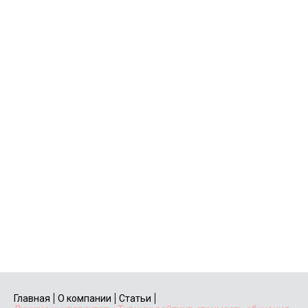
Главная
О компании
Статьи