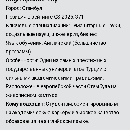
Город: Стамбул
Позиция в рейтинге QS 2026: 371
Ключевые специализации: Гуманитарные науки,
социальные науки, инженерия, бизнес
Язык обучения: Английский (большинство
программ)
Особенности: Один из самых престижных
государственных университетов Турции с
сильными академическими традициями.
Расположен в европейской части Стамбула на
живописном кампусе.
Кому подходит:
Студентам, ориентированным
на академическую карьеру и высокое качество
образования на английском языке.