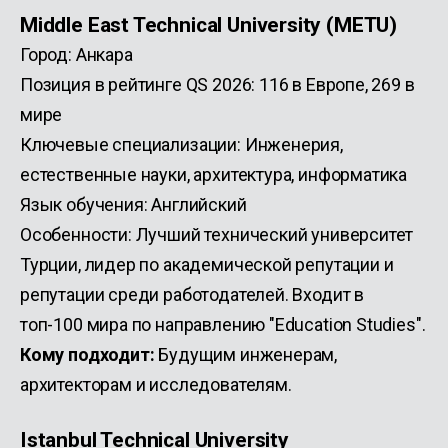
Middle East Technical University (METU)
Город: Анкара
Позиция в рейтинге QS 2026: 116 в Европе, 269 в
мире
Ключевые специализации: Инженерия,
естественные науки, архитектура, информатика
Язык обучения: Английский
Особенности: Лучший технический университет
Турции, лидер по академической репутации и
репутации среди работодателей. Входит в
топ-100 мира по направлению "Education Studies".
Кому подходит:
Будущим инженерам,
архитекторам и исследователям.
Istanbul Technical University