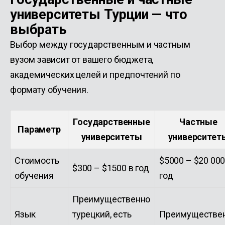
университеты Турции — что
выбрать
Выбор между государственным и частным
вузом зависит от вашего бюджета,
академических целей и предпочтений по
формату обучения.
Государственные
Частные
Параметр
университеты
университет
Стоимость
$5000 – $20 000
$300 – $1500 в год
обучения
год
Преимущественно
Язык
турецкий, есть
Преимуществе