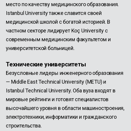
место по качеству медицинского образования.
Istanbul University также славится своей
медицинской школой с богатой историей. В
частном секторе лидирует Koç University с
современным медицинским факультетом и
университетской больницей.
Технические университеты
Безусловные лидеры инженерного образования
— Middle East Technical University (METU) и
Istanbul Technical University. Оба вуза входят в
мировые рейтинги и готовят специалистов
высочайшего уровня в области машиностроения,
электротехники, информатики и гражданского
строительства.