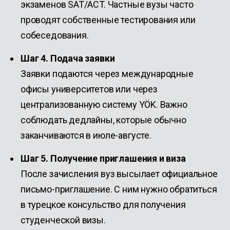
экзаменов SAT/ACT. Частные вузы часто
проводят собственные тестирования или
собеседования.
Шаг 4. Подача заявки
Заявки подаются через международные
офисы университетов или через
централизованную систему YÖK. Важно
соблюдать дедлайны, которые обычно
заканчиваются в июле-августе.
Шаг 5. Получение приглашения и виза
После зачисления вуз высылает официальное
письмо-приглашение. С ним нужно обратиться
в турецкое консульство для получения
студенческой визы.