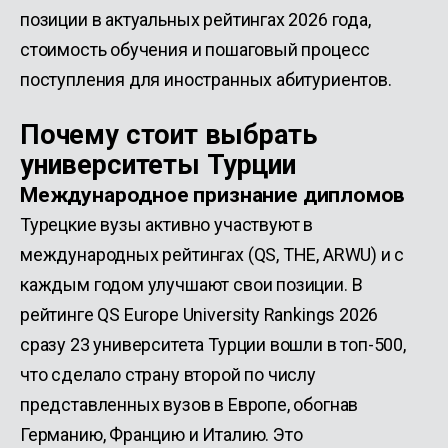
позиции в актуальных рейтингах 2026 года,
стоимость обучения и пошаговый процесс
поступления для иностранных абитуриентов.
Почему стоит выбрать
университеты Турции
Международное признание дипломов
Турецкие вузы активно участвуют в
международных рейтингах (QS, THE, ARWU) и с
каждым годом улучшают свои позиции. В
рейтинге QS Europe University Rankings 2026
сразу 23 университета Турции вошли в топ-500,
что сделало страну второй по числу
представленных вузов в Европе, обогнав
Германию, Францию и Италию. Это