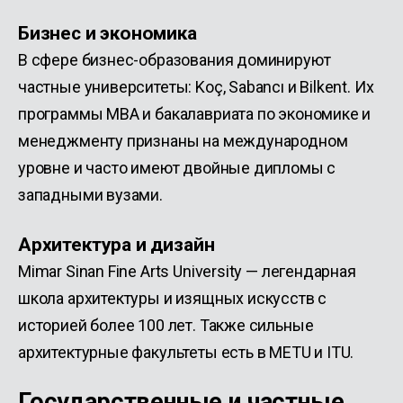
Бизнес и экономика
В сфере бизнес-образования доминируют
частные университеты: Koç, Sabancı и Bilkent. Их
программы MBA и бакалавриата по экономике и
менеджменту признаны на международном
уровне и часто имеют двойные дипломы с
западными вузами.
Архитектура и дизайн
Mimar Sinan Fine Arts University — легендарная
школа архитектуры и изящных искусств с
историей более 100 лет. Также сильные
архитектурные факультеты есть в METU и ITU.
Государственные и частные