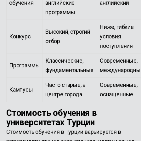
обучения
английские
английский
программы
Ниже, гибкие
Высокий, строгий
Конкурс
условия
отбор
поступления
Классические,
Современные,
Программы
фундаментальные
международны
Часто старые, в
Современные,
Кампусы
центре города
оснащенные
Стоимость обучения в
университетах Турции
Стоимость обучения в Турции варьируется в