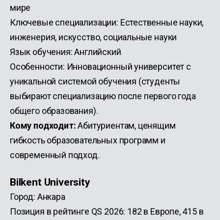
мире
Ключевые специализации: Естественные науки,
инженерия, искусство, социальные науки
Язык обучения: Английский
Особенности: Инновационный университет с
уникальной системой обучения (студенты
выбирают специализацию после первого года
общего образования).
Кому подходит:
Абитуриентам, ценящим
гибкость образовательных программ и
современный подход.
Bilkent University
Город: Анкара
Позиция в рейтинге QS 2026: 182 в Европе, 415 в