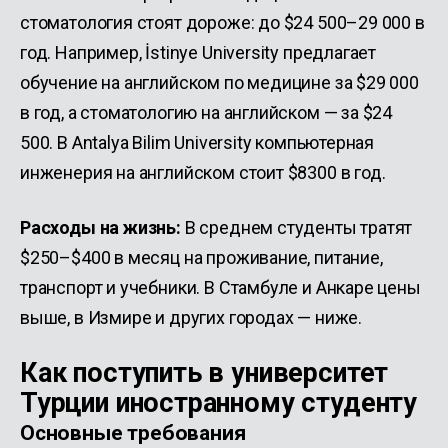
стоматология стоят дороже: до $24 500–29 000 в
год. Например, İstinye University предлагает
обучение на английском по медицине за $29 000
в год, а стоматологию на английском — за $24
500. В Antalya Bilim University компьютерная
инженерия на английском стоит $8300 в год.
Расходы на жизнь:
В среднем студенты тратят
$250–$400 в месяц на проживание, питание,
транспорт и учебники. В Стамбуле и Анкаре цены
выше, в Измире и других городах — ниже.
Как поступить в университет
Турции иностранному студенту
Основные требования