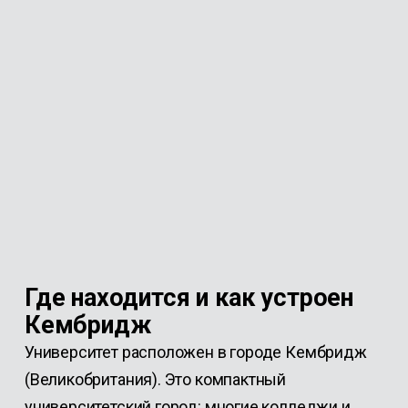
Где находится и как устроен
Кембридж
Университет расположен в городе Кембридж
(Великобритания). Это компактный
университетский город: многие колледжи и