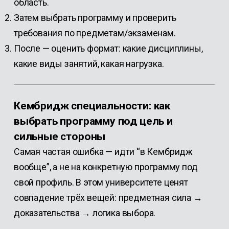
область.
Затем выбрать программу и проверить
требования по предметам/экзаменам.
После — оценить формат: какие дисциплины,
какие виды занятий, какая нагрузка.
Кембридж специальности: как
выбрать программу под цель и
сильные стороны
Самая частая ошибка — идти “в Кембридж
вообще”, а не на конкретную программу под
свой профиль. В этом университете ценят
совпадение трёх вещей: предметная сила →
доказательства → логика выбора.