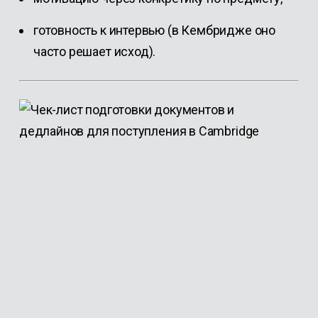
готовность к интервью (в Кембридже оно
часто решает исход).