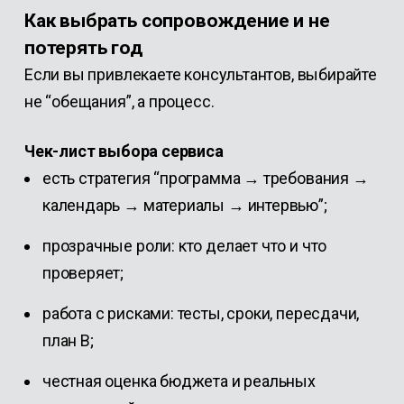
Как выбрать сопровождение и не
потерять год
Если вы привлекаете консультантов, выбирайте
не “обещания”, а процесс.
Чек-лист выбора сервиса
есть стратегия “программа → требования →
календарь → материалы → интервью”;
прозрачные роли: кто делает что и что
проверяет;
работа с рисками: тесты, сроки, пересдачи,
план B;
честная оценка бюджета и реальных