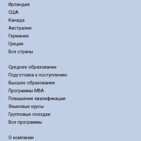
Ирландия
США
Канада
Австралия
Германия
Греция
Все страны
Среднее образование
Подготовка к поступлению
Высшее образование
Программы MBA
Повышение квалификации
Языковые курсы
Групповые поездки
Все программы
О компании