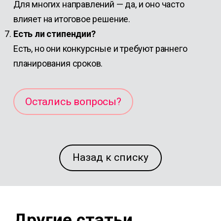
Для многих направлений — да, и оно часто
влияет на итоговое решение.
Есть ли стипендии?
Есть, но они конкурсные и требуют раннего
планирования сроков.
Остались вопросы?
Назад к списку
Другие статьи