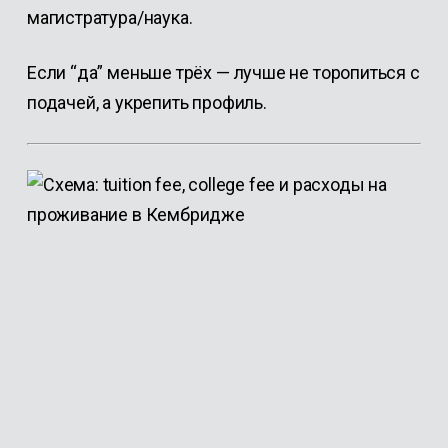
магистратура/наука.
Если “да” меньше трёх — лучше не торопиться с
подачей, а укрепить профиль.