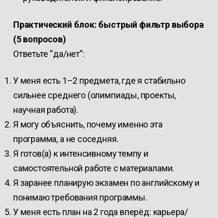
Практический блок: быстрый фильтр выбора
(5 вопросов)
Ответьте “да/нет”:
У меня есть 1–2 предмета, где я стабильно
сильнее среднего (олимпиады, проекты,
научная работа).
Я могу объяснить, почему именно эта
программа, а не соседняя.
Я готов(а) к интенсивному темпу и
самостоятельной работе с материалами.
Я заранее планирую экзамен по английскому и
понимаю требования программы.
У меня есть план на 2 года вперёд: карьера/