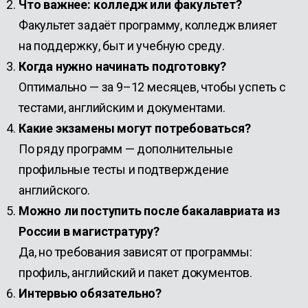
Что важнее: колледж или факультет?
Факультет задаёт программу, колледж влияет
на поддержку, быт и учебную среду.
Когда нужно начинать подготовку?
Оптимально — за 9–12 месяцев, чтобы успеть с
тестами, английским и документами.
Какие экзамены могут потребоваться?
По ряду программ — дополнительные
профильные тесты и подтверждение
английского.
Можно ли поступить после бакалавриата из
России в магистратуру?
Да, но требования зависят от программы:
профиль, английский и пакет документов.
Интервью обязательно?