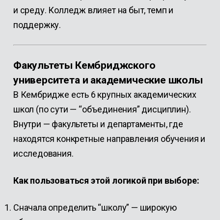
и среду. Колледж влияет на быт, темп и
поддержку.
Факультеты Кембриджского
университета и академические школы
В Кембридже есть 6 крупных академических
школ (по сути — “объединения” дисциплин).
Внутри — факультеты и департаменты, где
находятся конкретные направления обучения и
исследования.
Как пользоваться этой логикой при выборе:
Сначала определить “школу” — широкую