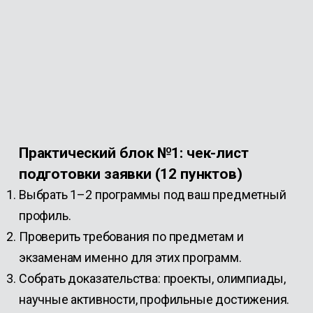
Практический блок №1: чек-лист
подготовки заявки (12 пунктов)
Выбрать 1–2 программы под ваш предметный
профиль.
Проверить требования по предметам и
экзаменам именно для этих программ.
Собрать доказательства: проекты, олимпиады,
научные активности, профильные достижения.