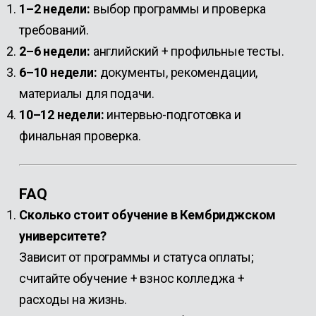
1–2 недели:
выбор программы и проверка
требований.
2–6 недели:
английский + профильные тесты.
6–10 недели:
документы, рекомендации,
материалы для подачи.
10–12 недели:
интервью-подготовка и
финальная проверка.
FAQ
Сколько стоит обучение в Кембриджском
университете?
Зависит от программы и статуса оплаты;
считайте обучение + взнос колледжа +
расходы на жизнь.