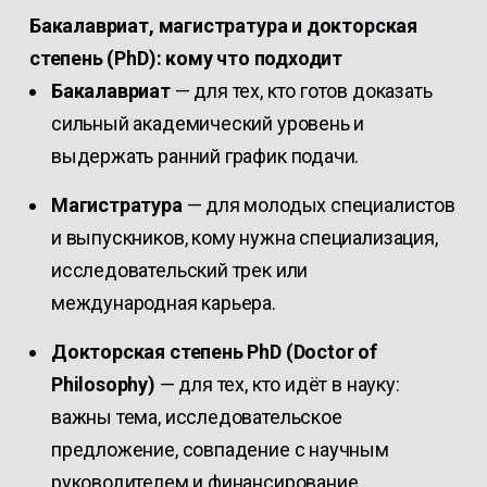
Бакалавриат, магистратура и докторская
степень (PhD): кому что подходит
Бакалавриат
— для тех, кто готов доказать
сильный академический уровень и
выдержать ранний график подачи.
Магистратура
— для молодых специалистов
и выпускников, кому нужна специализация,
исследовательский трек или
международная карьера.
Докторская степень PhD (Doctor of
Philosophy)
— для тех, кто идёт в науку:
важны тема, исследовательское
предложение, совпадение с научным
руководителем и финансирование.