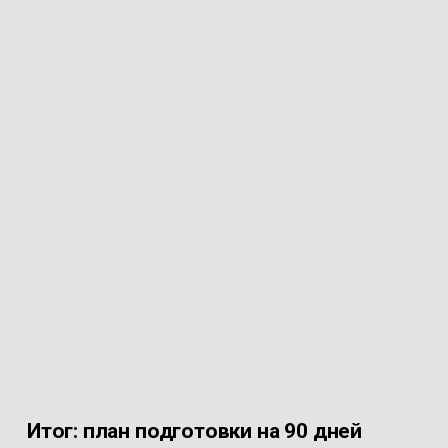
Итог: план подготовки на 90 дней