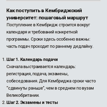
Как поступить в Кембриджский
университет: пошаговый маршрут
Поступление в Кембридж строится вокруг
календаря и требований конкретной
программы. Сроки здесь особенно важны:
часть подач проходит по раннему дедлайну.
Шаг 1. Календарь подачи
Сначала выстраивается календарь:
регистрация, подача, экзамены,
собеседования. Для Кембриджа сроки часто
“сдвинуты раньше”, чем в среднем по вузам
Великобритании.
Шаг 2. Экзамены и тесты