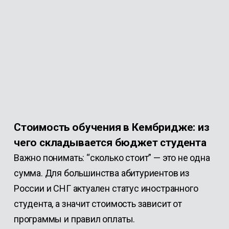
Стоимость обучения в Кембридже: из
чего складывается бюджет студента
Важно понимать: “сколько стоит” — это не одна
сумма. Для большинства абитуриентов из
России и СНГ актуален статус иностранного
студента, а значит стоимость зависит от
программы и правил оплаты.