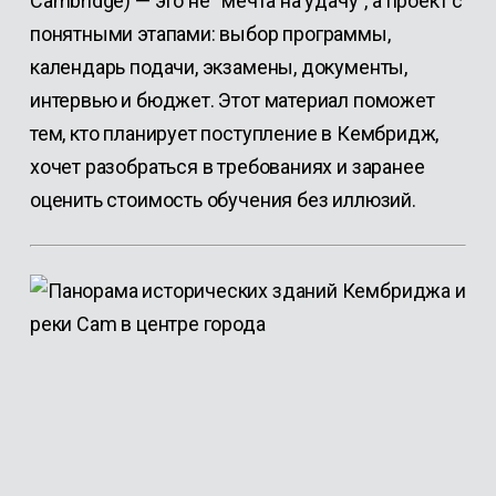
Cambridge) — это не “мечта на удачу”, а проект с
понятными этапами: выбор программы,
календарь подачи, экзамены, документы,
интервью и бюджет. Этот материал поможет
тем, кто планирует поступление в Кембридж,
хочет разобраться в требованиях и заранее
оценить стоимость обучения без иллюзий.