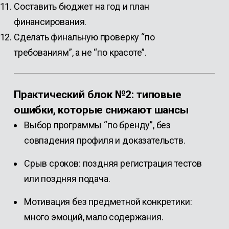
Составить бюджет на год и план
финансирования.
Сделать финальную проверку “по
требованиям”, а не “по красоте”.
Практический блок №2: типовые
ошибки, которые снижают шансы
Выбор программы “по бренду”, без
совпадения профиля и доказательств.
Срыв сроков: поздняя регистрация тестов
или поздняя подача.
Мотивация без предметной конкретики:
много эмоций, мало содержания.