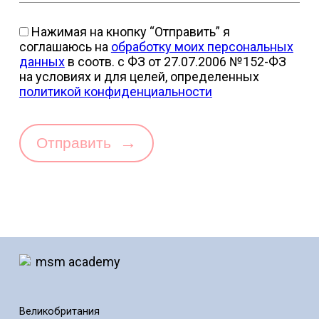
Нажимая на кнопку “Отправить” я
соглашаюсь на
обработку моих персональных
данных
в соотв. с ФЗ от 27.07.2006 №152-ФЗ
на условиях и для целей, определенных
политикой конфиденциальности
→
Отправить
Великобритания