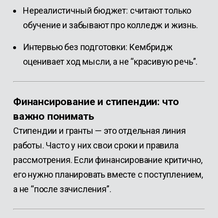
Нереалистичный бюджет: считают только
обучение и забывают про колледж и жизнь.
Интервью без подготовки: Кембридж
оценивает ход мысли, а не “красивую речь”.
Финансирование и стипендии: что
важно понимать
Стипендии и гранты — это отдельная линия
работы. Часто у них свои сроки и правила
рассмотрения. Если финансирование критично,
его нужно планировать вместе с поступлением,
а не “после зачисления”.