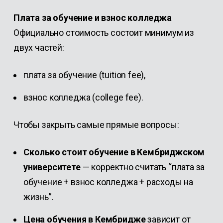
Плата за обучение и взнос колледжа
Официально стоимость состоит минимум из
двух частей:
плата за обучение (tuition fee),
взнос колледжа (college fee).
Чтобы закрыть самые прямые вопросы:
Сколько стоит обучение в Кембриджском
университете
— корректно считать “плата за
обучение + взнос колледжа + расходы на
жизнь”.
Цена обучения в Кембридже
зависит от