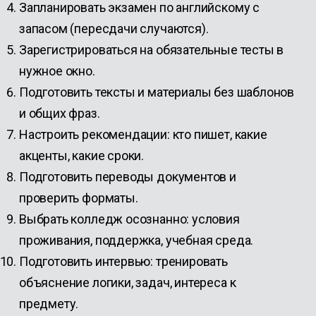
Запланировать экзамен по английскому с
запасом (пересдачи случаются).
Зарегистрироваться на обязательные тесты в
нужное окно.
Подготовить тексты и материалы без шаблонов
и общих фраз.
Настроить рекомендации: кто пишет, какие
акценты, какие сроки.
Подготовить переводы документов и
проверить форматы.
Выбрать колледж осознанно: условия
проживания, поддержка, учебная среда.
Подготовить интервью: тренировать
объяснение логики, задач, интереса к
предмету.