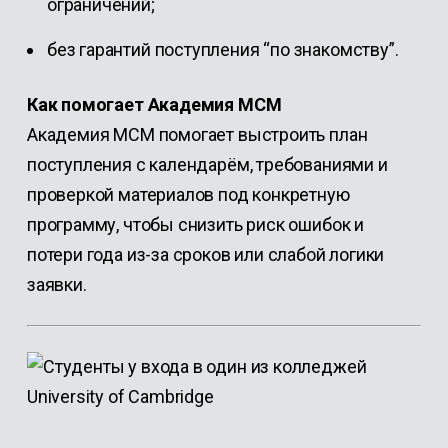
ограничений;
без гарантий поступления “по знакомству”.
Как помогает Академия МСМ
Академия МСМ помогает выстроить план
поступления с календарём, требованиями и
проверкой материалов под конкретную
программу, чтобы снизить риск ошибок и
потери года из-за сроков или слабой логики
заявки.