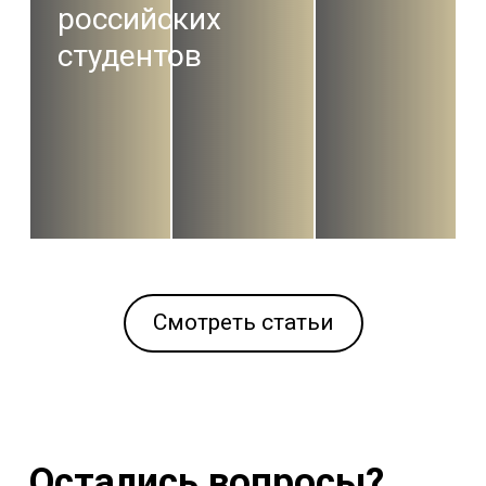
российских
студентов
Смотреть статьи
Остались вопросы?