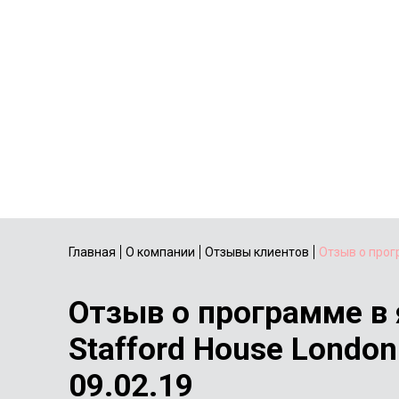
Главная
О компании
Отзывы клиентов
Отзыв о прог
Отзыв о программе в
Stafford House London
09.02.19