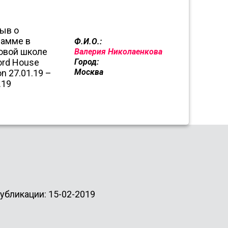
Ф.И.О.:
Валерия Николаенкова
Город:
Москва
убликации: 15-02-2019