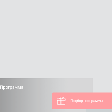
Программа
Подбор программы