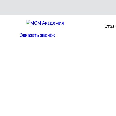
Стра
Заказать звонок