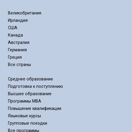
Великобритания
Ирландия
США
Канада
Австралия
Германия
Греция
Все страны
Среднее образование
Подготовка к поступлению
Высшее образование
Программы MBA
Повышение квалификации
Языковые курсы
Групповые поездки
Все программы