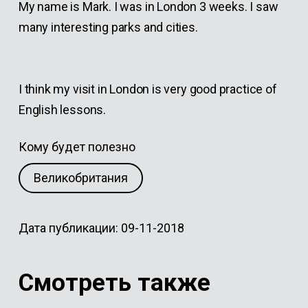
My name is Mark. I was in London 3 weeks. I saw
many interesting parks and cities.
I think my visit in London is very good practice of
English lessons.
Кому будет полезно
Великобритания
Дата публикации: 09-11-2018
Смотреть также