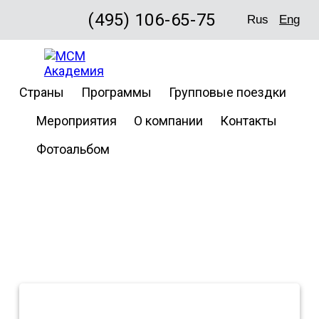
(495) 106-65-75
Rus
Eng
Страны
Программы
Групповые поездки
Мероприятия
О компании
Контакты
Фотоальбом