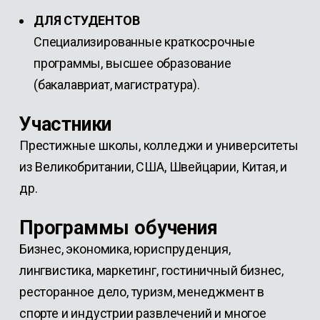
ДЛЯ СТУДЕНТОВ
Специализированные краткосрочные
программы, высшее образование
(бакалавриат, магистратура).
Участники
Престижные школы, колледжи и университеты
из Великобритании, США, Швейцарии, Китая, и
др.
Программы обучения
Бизнес, экономика, юриспруденция,
лингвистика, маркетинг, гостиничный бизнес,
ресторанное дело, туризм, менеджмент в
спорте и индустрии развлечений и многое