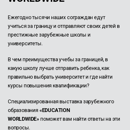
Ежегодно тысячи наших сограждан едут
учиться за границу и отправляют своих детей в
престижные зарубежные школы и
университеты.
В чем преимущества учебы за границей, в
какую школу лучше отправить ребенка, как
правильно выбрать университет и где найти
курсы повышения квалификации?
Специализированная выставка зарубежного
образования
«EDUCATION
WORLDWIDE»
поможет вам найти ответы на эти
вопросы.