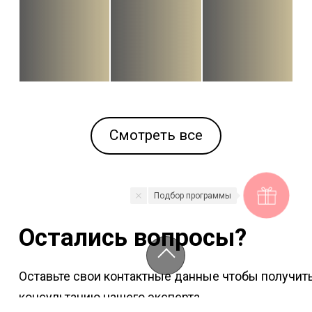
Смотреть все
Подбор программы
Остались вопросы?
Оставьте свои контактные данные чтобы получит
консультацию нашего эксперта