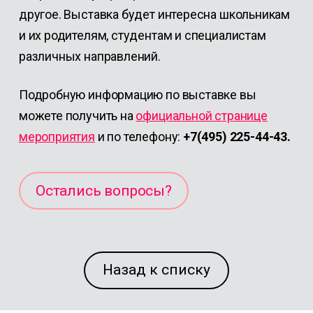
другое. Выставка будет интересна школьникам
и их родителям, студентам и специалистам
различных направлений.
Подробную информацию по выставке вы
можете получить на
официальной странице
мероприятия
и по телефону:
+7(495) 225-44-43.
Остались вопросы?
Назад к списку