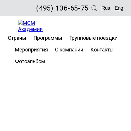
(495) 106-65-75
Rus
Eng
Страны
Программы
Групповые поездки
Мероприятия
О компании
Контакты
Фотоальбом