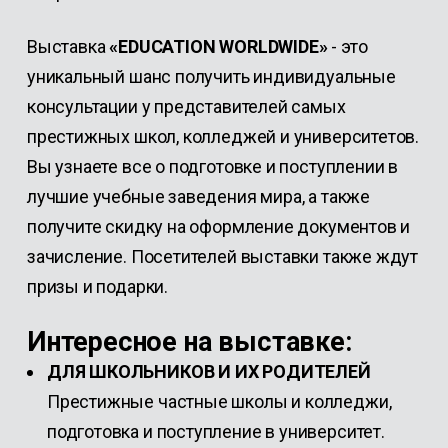
Выставка
«EDUCATION WORLDWIDE»
- это
уникальный шанс получить индивидуальные
консультации у представителей самых
престижных школ, колледжей и университетов.
Вы узнаете все о подготовке и поступлении в
лучшие учебные заведения мира, а также
получите скидку на оформление документов и
зачисление. Посетителей выставки также ждут
призы и подарки.
Интересное на выставке:
ДЛЯ ШКОЛЬНИКОВ И ИХ РОДИТЕЛЕЙ
Престижные частные школы и колледжи,
подготовка и поступление в университет.