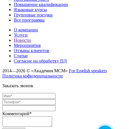
Повышение квалификации
Языковые курсы
Групповые поездки
Все программы
О компании
Услуги
Новости
Мероприятия
Отзывы клиентов
Статьи
Cогласие на обработку ПД
2014—2026 © «Академия МСМ»
For English speakers
Политика кофиденциальности
Заказать звонок
Комментарий*