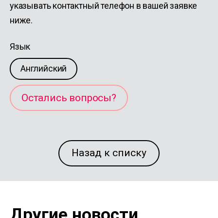
указывать контактный телефон в вашей заявке
ниже.
Язык
Английский
Остались вопросы?
Назад к списку
Другие новости