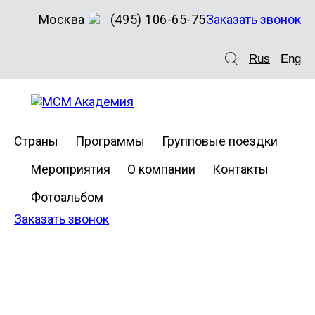
Москва
(495) 106-65-75
Заказать звонок
Rus
Eng
Страны
Программы
Групповые поездки
Мероприятия
О компании
Контакты
Фотоальбом
Заказать звонок