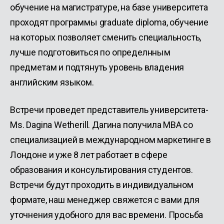
обучение на магистратуре, на базе университета
проходят программы graduate diploma, обучение
на которых позволяет сменить специальность,
лучше подготовиться по определнным
предметам и подтянуть уровень владения
английским языком.
Встречи проведет представитель университета-
Ms. Dagina Wetherill. Дагина получила MBA со
специализацией в международном маркетинге в
Лондоне и уже 8 лет работает в сфере
образования и консультирования студентов.
Встречи будут проходить в индивидуальном
формате, наш менеджер свяжется с вами для
уточнения удобного для вас времени. Просьба