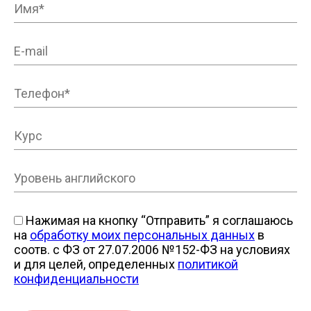
Нажимая на кнопку “Отправить” я соглашаюсь
на
обработку моих персональных данных
в
соотв. с ФЗ от 27.07.2006 №152-ФЗ на условиях
и для целей, определенных
политикой
конфиденциальности