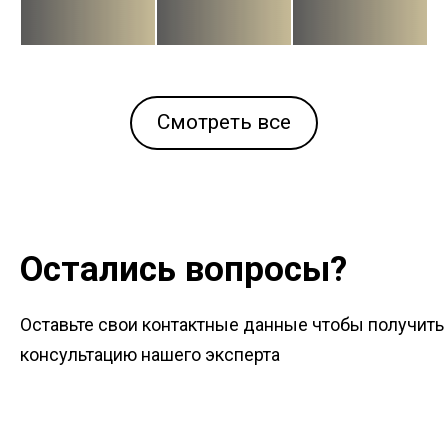
Смотреть все
Остались вопросы?
Оставьте свои контактные данные чтобы получить
консультацию нашего эксперта