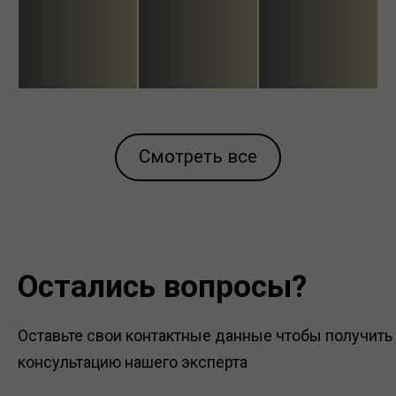
Смотреть все
Остались вопросы?
Оставьте свои контактные данные чтобы получить
консультацию нашего эксперта