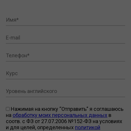
Нажимая на кнопку “Отправить” я соглашаюсь
на
обработку моих персональных данных
в
соотв. с ФЗ от 27.07.2006 №152-ФЗ на условиях
и для целей, определенных
политикой