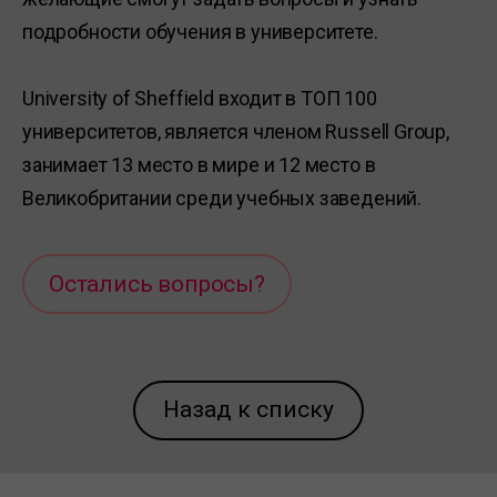
подробности обучения в университете.
University of Sheffield входит в ТОП 100
университетов, является членом Russell Group,
занимает 13 место в мире и 12 место в
Великобритании среди учебных заведений.
Остались вопросы?
Назад к списку