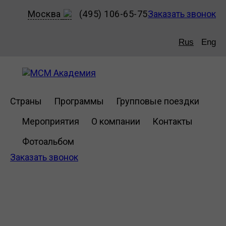
Москва
(495) 106-65-75
Заказать звонок
Rus
Eng
Страны
Программы
Групповые поездки
Мероприятия
О компании
Контакты
Фотоальбом
Заказать звонок