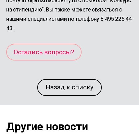
почту info@msmacademy.ru с пометкой “Конкурс
на стипендию”. Вы также можете связаться с
нашими специалистами по телефону 8 495 225 44
43.
Остались вопросы?
Назад к списку
Другие новости