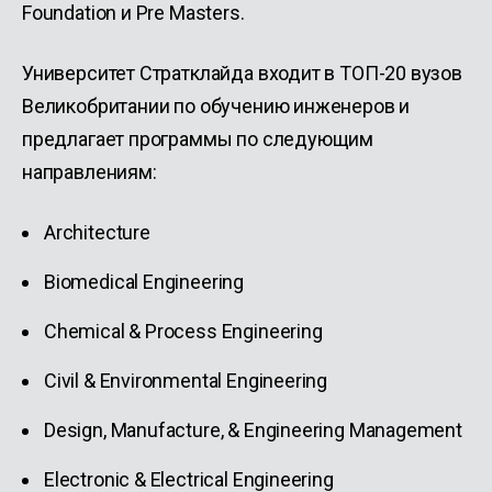
Foundation и Pre Masters.
Университет Стратклайда входит в ТОП-20 вузов
Великобритании по обучению инженеров и
предлагает программы по следующим
направлениям:
Architecture
Biomedical Engineering
Chemical & Process Engineering
Civil & Environmental Engineering
Design, Manufacture, & Engineering Management
Electronic & Electrical Engineering