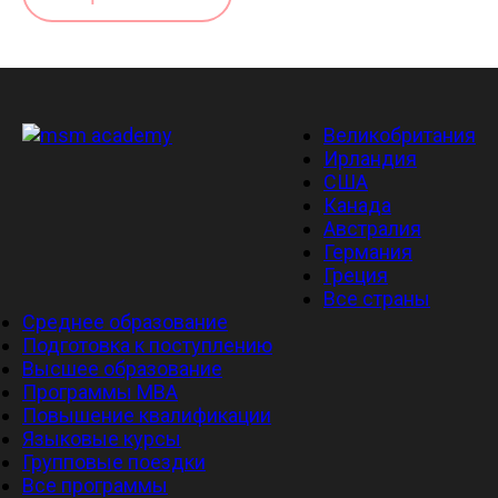
Великобритания
Ирландия
США
Канада
Австралия
Германия
Греция
Все страны
Среднее образование
Подготовка к поступлению
Высшее образование
Программы MBA
Повышение квалификации
Языковые курсы
Групповые поездки
Все программы