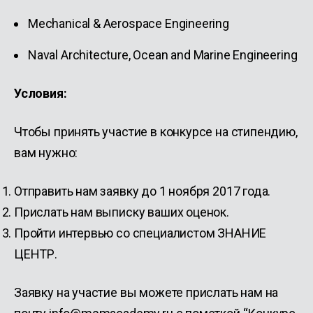
Mechanical & Aerospace Engineering
Naval Architecture, Ocean and Marine Engineering
Условия:
Чтобы принять участие в конкурсе на стипендию,
вам нужно:
Отправить нам заявку до 1 ноября 2017 года.
Прислать нам выписку ваших оценок.
Пройти интервью со специалистом ЗНАНИЕ
ЦЕНТР.
Заявку на участие вы можете прислать нам на