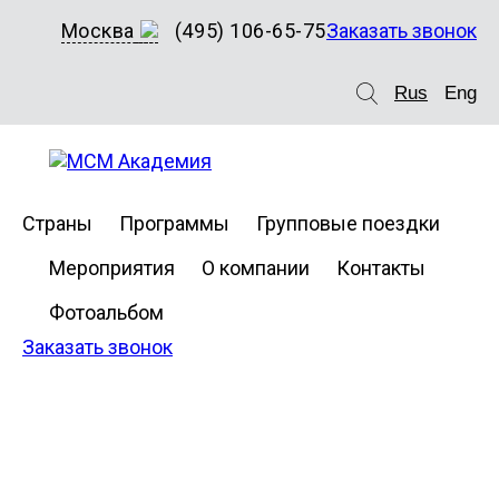
Москва
(495) 106-65-75
Заказать звонок
Rus
Eng
Страны
Программы
Групповые поездки
Мероприятия
О компании
Контакты
Фотоальбом
Заказать звонок