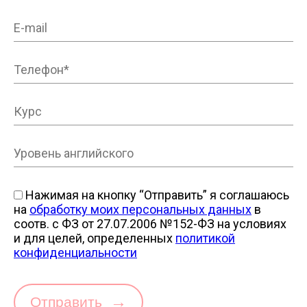
Нажимая на кнопку “Отправить” я соглашаюсь
на
обработку моих персональных данных
в
соотв. с ФЗ от 27.07.2006 №152-ФЗ на условиях
и для целей, определенных
политикой
конфиденциальности
→
Отправить