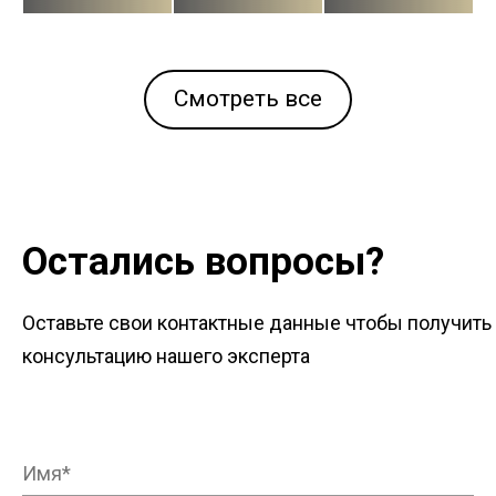
Смотреть все
Остались вопросы?
Оставьте свои контактные данные чтобы получить
консультацию нашего эксперта