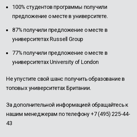
100% студентов программы получили
предложение о месте в университете.
87% получили предложение о месте в
университетах Russell Group
77% получили предложение о месте в
университетах University of London
Не упустите свой шанс получить образование в
топовых университетах Британии.
За дополнительной информацией обращайтесь к
нашим менеджерам по телефону +7 (495) 225-44-
43