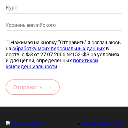
Нажимая на кнопку “Отправить” я соглашаюсь
на
обработку моих персональных данных
в
соотв. с ФЗ от 27.07.2006 №152-ФЗ на условиях
и для целей, определенных
политикой
конфиденциальности
→
Отправить
Великобритания