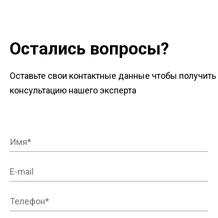
Остались вопросы?
Оставьте свои контактные данные чтобы получить
консультацию нашего эксперта