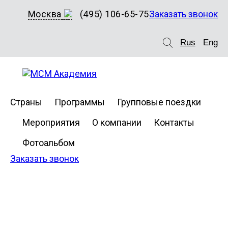
Москва
(495) 106-65-75
Заказать звонок
Rus
Eng
Страны
Программы
Групповые поездки
Мероприятия
О компании
Контакты
Фотоальбом
Заказать звонок