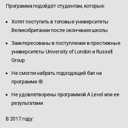
Программа подойдёт студентам, которые:
Хотят поступить в топовые университеты
Великобритании после окончания школы
Заинтересованы в поступлении в престижные
университеты University of London и Russell
Group
Не смогли набрать подходящий бал на
программе IB
Не удовлетворены программой A Level или ее
результатами
В 2017 году: