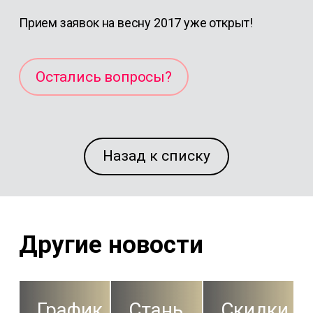
Прием заявок на весну 2017 уже открыт!
Остались вопросы?
Назад к списку
Другие новости
График
Стань
Скидки