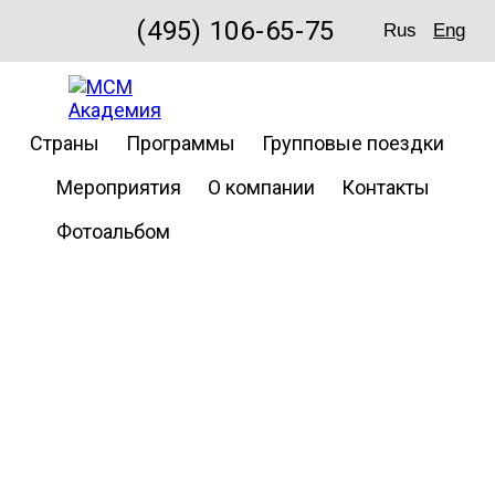
(495) 106-65-75
Rus
Eng
Страны
Программы
Групповые поездки
Мероприятия
О компании
Контакты
Фотоальбом