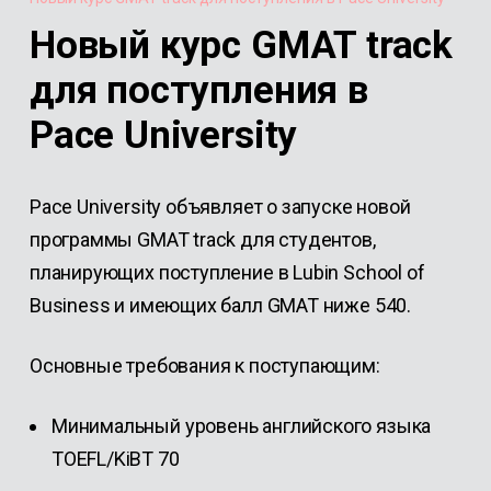
Новый курс GMAT track
для поступления в
Pace University
Pace University объявляет о запуске новой
программы GMAT track для студентов,
планирующих поступление в Lubin School of
Business и имеющих балл GMAT ниже 540.
Основные требования к поступающим:
Минимальный уровень английского языка
TOEFL/KiBT 70