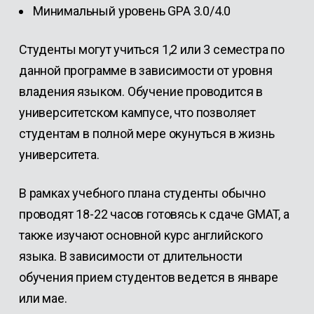
Минимальный уровень GPA 3.0/4.0
Студенты могут учиться 1,2 или 3 семестра по
данной программе в зависимости от уровня
владения языком. Обучение проводится в
университетском кампусе, что позволяет
студентам в полной мере окунуться в жизнь
университета.
В рамках учебного плана студенты обычно
проводят 18-22 часов готовясь к сдаче GMAT, а
также изучают основной курс английского
языка. В зависимости от длительности
обучения прием студентов ведется в январе
или мае.