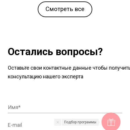
Смотреть все
Остались вопросы?
Оставьте свои контактные данные чтобы получит
консультацию нашего эксперта
Подбор программы