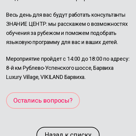
Весь день для вас будут работать консультанты
ЗНАНИЕ ЦЕНТР: мы расскажем о возможностях
обучения за рубежом и поможем подобрать
языковую программу для вас и ваших детей.
Мероприятие пройдет с 14:00 до 18:00 по адресу:
8-й км Рублево-Успенского шоссе, Барвиха
Luxury Village, VIKILAND Барвиха.
Остались вопросы?
Назад к списку