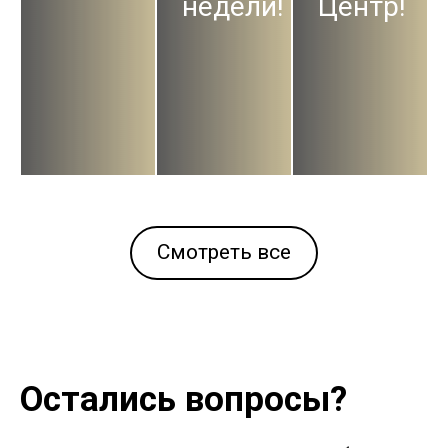
недели!
Центр!
Смотреть все
Остались вопросы?