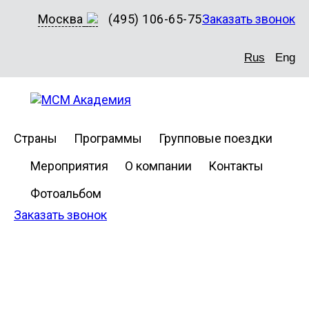
Москва
(495) 106-65-75
Заказать звонок
Rus
Eng
Страны
Программы
Групповые поездки
Мероприятия
О компании
Контакты
Фотоальбом
Заказать звонок