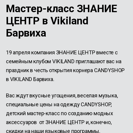
Мастер-класс ЗНАНИЕ
ЦЕНТР в Vikiland
Барвиха
19 апреля компания ЗНАНИЕ ЦЕНТР вместе с
семейным клубом VIKILAND приглашают вас на
праздник в честь открытия корнера CANDYSHOP
в VIKILAND Барвиха.
Вас ждут вкусные угощения, веселая музыка,
специальные цены на одежду CANDYSHOP,
детский мастер-класс по созданию модных
аксессуаров от ЗНАНИЕ ЦЕНТР и, конечно,
скидки на наши языковые программы.