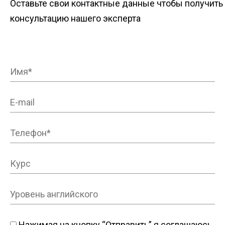
Оставьте свои контактные данные чтобы получить
консультацию нашего эксперта
Нажимая на кнопку “Отправить” я соглашаюсь