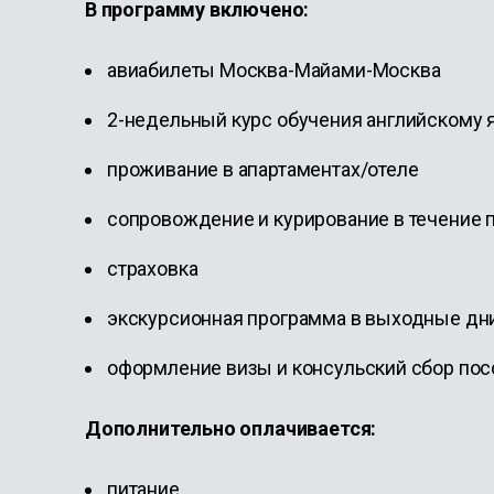
В программу включено:
авиабилеты Москва-Майами-Москва
2-недельный курс обучения английскому я
проживание в апартаментах/отеле
сопровождение и курирование в течение 
страховка
экскурсионная программа в выходные дн
оформление визы и консульский сбор по
Дополнительно оплачивается:
питание