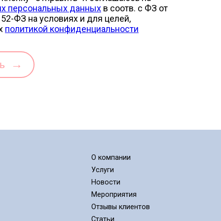
их персональных данных
в соотв. с ФЗ от
52-ФЗ на условиях и для целей,
х
политикой конфиденциальности
→
ть
О компании
Услуги
Новости
Мероприятия
Отзывы клиентов
Статьи