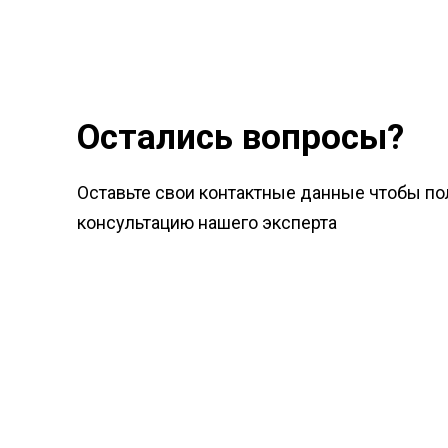
Остались вопросы?
Оставьте свои контактные данные чтобы по
консультацию нашего эксперта