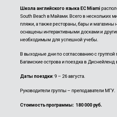
Школа английского языка EC Miami
распол
South Beach в Майами. Всего в нескольких 
пляжи, а также рестораны, бары и магазины
оснащены интерактивными досками и друг
необходимым для успешной учебы.
В выходные дни по согласованию с группой 
Багамские острова и поездка в Диснейленд 
Даты поездки
: 9 – 26 августа.
Руководители группы – преподаватели МГУ.
Стоимость программы: 180 000 руб.