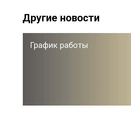
Другие новости
График работы