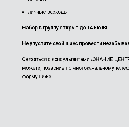
личные расходы
Набор в группу открыт до 14 июля.
Не упустите свой шанс провести незабыва
Связаться с консультантами «ЗНАНИЕ ЦЕНТР
можете, позвонив по многоканальному теле
форму ниже.