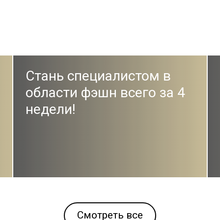
Стань специалистом в
области фэшн всего за 4
недели!
Смотреть все