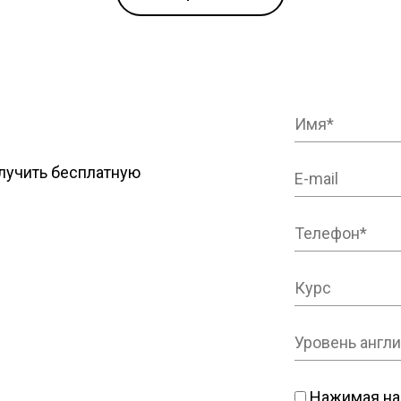
лучить бесплатную
Нажимая на 