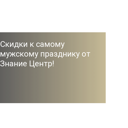
Скидки к самому
мужскому празднику от
Знание Центр!