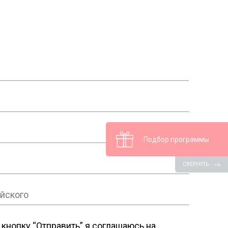
Подбор программы
СВЕРНУТЬ
кнопку “Отправить” я соглашаюсь на