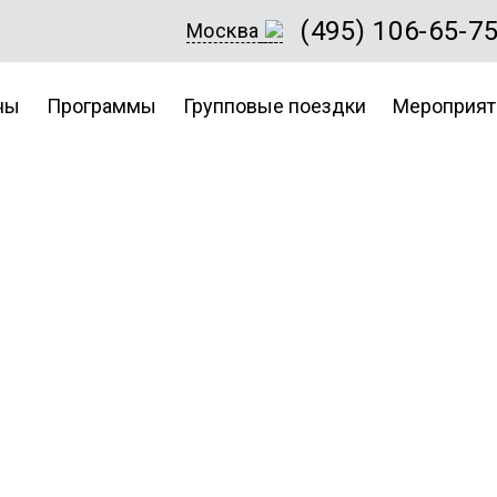
(495) 106-65-7
Москва
ны
Программы
Групповые поездки
Мероприят