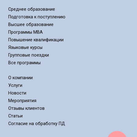
Среднее образование
Подготовка к поступлению
Высшее образование
Программы MBA
Повышение квалификации
Языковые курсы
Групповые поездки
Все программы
О компании
Услуги
Новости
Мероприятия
Отзывы клиентов
Статьи
Cогласие на обработку ПД