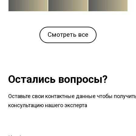
Смотреть все
Остались вопросы?
Оставьте свои контактные данные чтобы получит
консультацию нашего эксперта