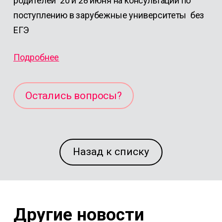
родителей 20 и 28 июня на консультации по
поступлению в зарубежные университеты без
ЕГЭ
Подробнее
Остались вопросы?
Назад к списку
Другие новости