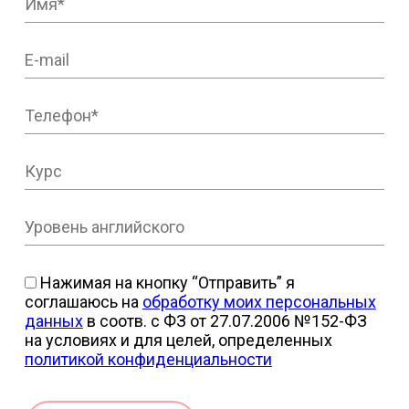
Нажимая на кнопку “Отправить” я
соглашаюсь на
обработку моих персональных
данных
в соотв. с ФЗ от 27.07.2006 №152-ФЗ
на условиях и для целей, определенных
политикой конфиденциальности