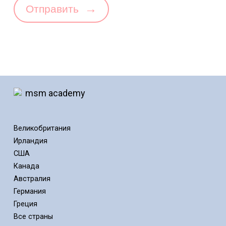
→
Отправить
Великобритания
Ирландия
США
Канада
Австралия
Германия
Греция
Все страны