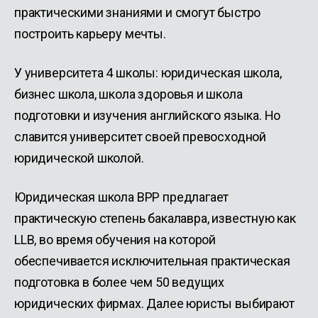
практическими знаниями и смогут быстро
построить карьеру мечты.
У университета 4 школы: юридическая школа,
бизнес школа, школа здоровья и школа
подготовки и изучения английского языка. Но
славится университет своей превосходной
юридической школой.
Юридическая школа BPP предлагает
практическую степень бакалавра, известную как
LLB, во время обучения на которой
обеспечивается исключительная практическая
подготовка в более чем 50 ведущих
юридических фирмах. Далее юристы выбирают