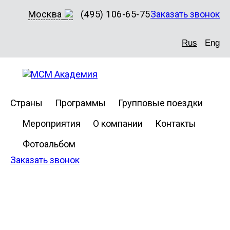
Москва
(495) 106-65-75
Заказать звонок
Rus
Eng
Страны
Программы
Групповые поездки
Мероприятия
О компании
Контакты
Фотоальбом
Заказать звонок