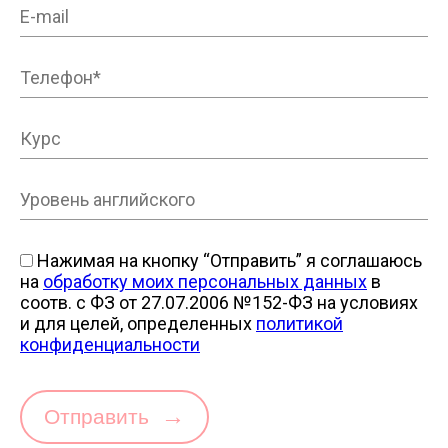
Нажимая на кнопку “Отправить” я соглашаюсь
на
обработку моих персональных данных
в
соотв. с ФЗ от 27.07.2006 №152-ФЗ на условиях
и для целей, определенных
политикой
конфиденциальности
→
Отправить