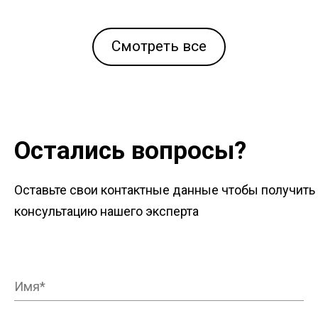
Смотреть все
Остались вопросы?
Оставьте свои контактные данные чтобы получить
консультацию нашего эксперта