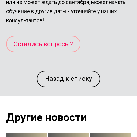
или не может ждать до сентября, может начать
обучение в другие даты - уточняйте у наших
консультантов!
Остались вопросы?
Назад к списку
Другие новости