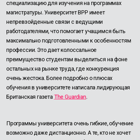
специализацию для изучения на программах
магистратуры. Университет BPP имеет
непревзойденные связи с ведущими
работодателями, что помогает учащимся быть
максимально подготовленными к особенностям
профессии. Это дает колоссальное
преимущество студентам выделиться на фоне
остальных на рынке труда, где конкуренция
очень жестока. Более подробно о плюсах
обучения в университете написала лидирующая
Британская газета
The Guardian
.
Программы университета очень гибкие, обучение
возможно даже дистанционно. А те, кто не хочет