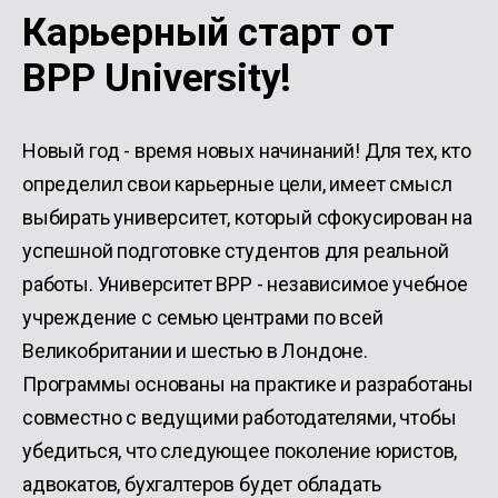
Карьерный старт от
BPP University!
Новый год - время новых начинаний! Для тех, кто
определил свои карьерные цели, имеет смысл
выбирать университет, который сфокусирован на
успешной подготовке студентов для реальной
работы. Университет BPP - независимое учебное
учреждение с семью центрами по всей
Великобритании и шестью в Лондоне.
Программы основаны на практике и разработаны
совместно с ведущими работодателями, чтобы
убедиться, что следующее поколение юристов,
адвокатов, бухгалтеров будет обладать