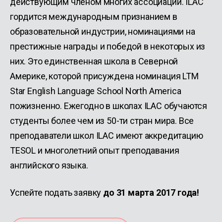
действующим членом многих ассоциаций. ILAC
гордится международным признанием в
образовательной индустрии, номинациями на
престижные награды и победой в некоторых из
них. Это единственная школа в Северной
Америке, которой присуждена номинация LTM
Star English Language School North America
пожизненно. Ежегодно в школах ILAC обучаются
студенты более чем из 50-ти стран мира. Все
преподаватели школ ILAC имеют аккредитацию
TESOL и многолетний опыт преподавания
английского языка.
Успейте подать заявку
до 31 марта 2017 года!