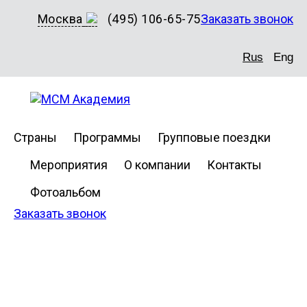
Москва
(495) 106-65-75
Заказать звонок
Rus
Eng
Страны
Программы
Групповые поездки
Мероприятия
О компании
Контакты
Фотоальбом
Заказать звонок