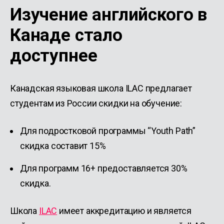
Изучение английского в
Канаде стало
доступнее
Канадская языковая школа ILAC предлагает
студентам из России скидки на обучение:
Для подростковой программы “Youth Path”
скидка составит 15%
Для программ 16+ предоставляется 30%
скидка.
Школа
ILAC
имеет аккредитацию и является