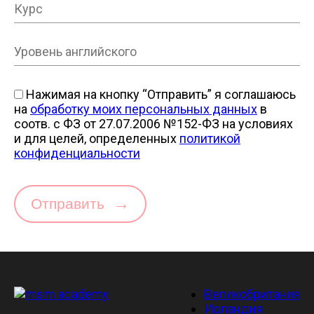
Нажимая на кнопку “Отправить” я соглашаюсь
на
обработку моих персональных данных
в
соотв. с ФЗ от 27.07.2006 №152-ФЗ на условиях
и для целей, определенных
политикой
конфиденциальности
→
Отправить
Великобритания
Ирландия