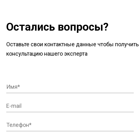
Остались вопросы?
Оставьте свои контактные данные чтобы получить
консультацию нашего эксперта