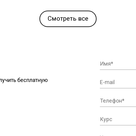
Смотреть все
лучить бесплатную