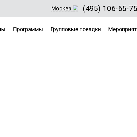
(495) 106-65-7
Москва
ны
Программы
Групповые поездки
Мероприят