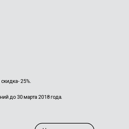
скидка- 25%.
й до 30 марта 2018 года.