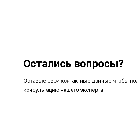
Остались вопросы?
Оставьте свои контактные данные чтобы по
консультацию нашего эксперта