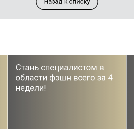
Назад к списку
Стань специалистом в
области фэшн всего за 4
недели!