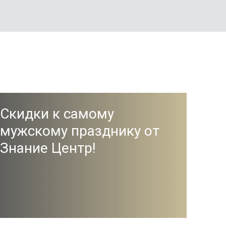
Скидки к самому
мужскому празднику от
Знание Центр!