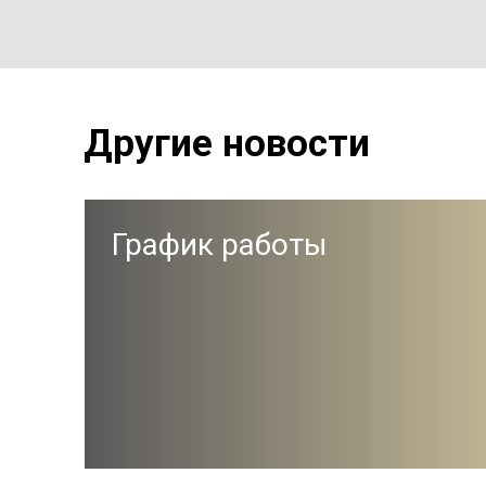
Другие новости
График работы