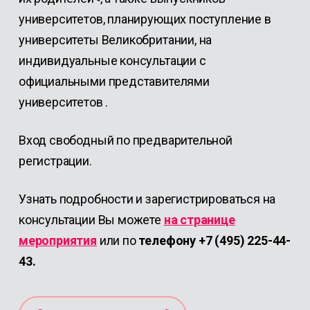
университетов, планирующих поступление в
университеты Великобритании, на
индивидуальные консультации с
официальными представителями
университетов
.
Вход свободный по предварительной
регистрации.
Узнать подробности и зарегистрироваться на
консультации Вы можете
на странице
мероприятия
или по
телефону +7 (495) 225-44-
43.