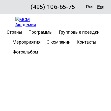
(495) 106-65-75
Rus
Eng
Страны
Программы
Групповые поездки
Мероприятия
О компании
Контакты
Фотоальбом