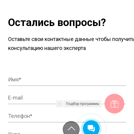
Остались вопросы?
Оставьте свои контактные данные чтобы получит
консультацию нашего эксперта
Подбор программы