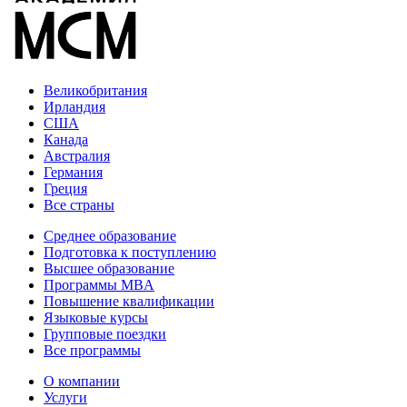
Великобритания
Ирландия
США
Канада
Австралия
Германия
Греция
Все страны
Среднее образование
Подготовка к поступлению
Высшее образование
Программы MBA
Повышение квалификации
Языковые курсы
Групповые поездки
Все программы
О компании
Услуги