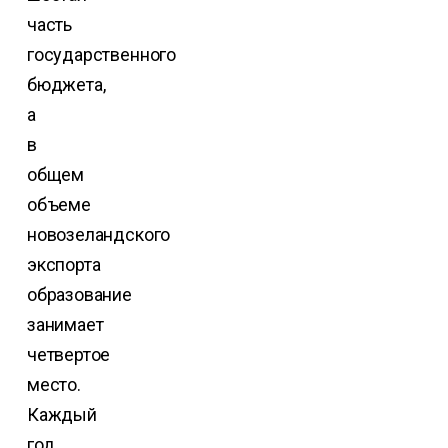
часть
государственного
бюджета,
а
в
общем
объеме
новозеландского
экспорта
образование
занимает
четвертое
место.
Каждый
год