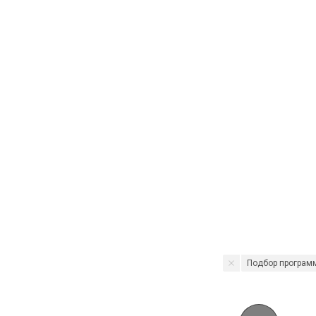
Подбор програм