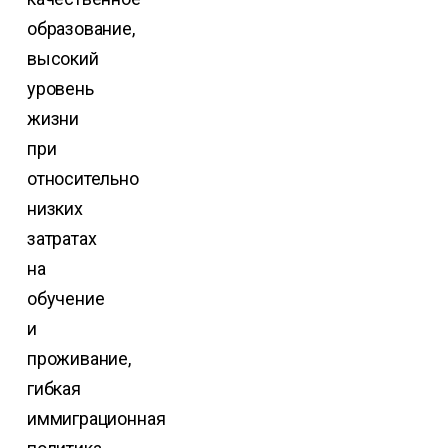
образование,
высокий
уровень
жизни
при
относительно
низких
затратах
на
обучение
и
проживание,
гибкая
иммиграционная