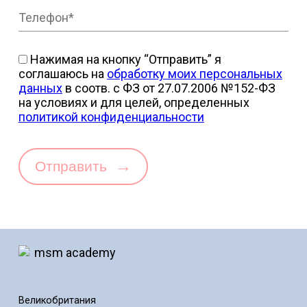
Нажимая на кнопку “Отправить” я
соглашаюсь на
обработку моих персональных
данных
в соотв. с ФЗ от 27.07.2006 №152-ФЗ
на условиях и для целей, определенных
политикой конфиденциальности
→
Отправить
Великобритания