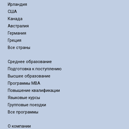
Ирландия
США
Канада
Австралия
Германия
Греция
Все страны
Среднее образование
Подготовка к поступлению
Высшее образование
Программы MBA
Повышение квалификации
Языковые курсы
Групповые поездки
Все программы
О компании