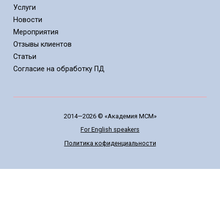
Услуги
Новости
Мероприятия
Отзывы клиентов
Статьи
Cогласие на обработку ПД
2014—2026 © «Академия МСМ»
For English speakers
Политика кофиденциальности