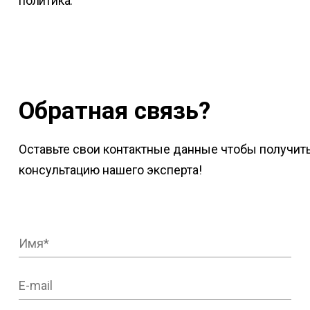
политика.
Обратная связь?
Оставьте свои контактные данные чтобы получит
консультацию нашего эксперта!