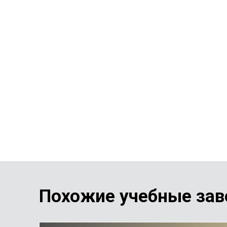
Похожие учебные зав