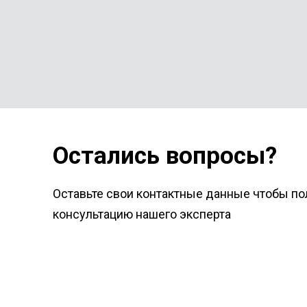
Остались вопросы?
Оставьте свои контактные данные чтобы по
консультацию нашего эксперта