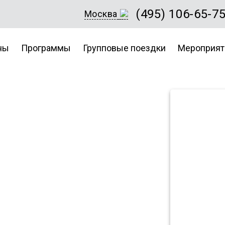
(495) 106-65-7
Москва
ны
Программы
Групповые поездки
Мероприят