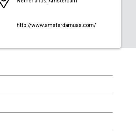
Netherlands, Amsterdam
http://www.amsterdamuas.com/