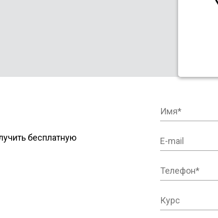
лучить бесплатную