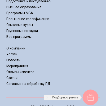
Подготовка к поступлению
Высшее образование
Программы MBA
Повышение квалификации
Языковые курсы
Групповые поездки
Все программы
О компании
Услуги
Новости
Мероприятия
Отзывы клиентов
Статьи
Cогласие на обработку ПД
Подбор программы