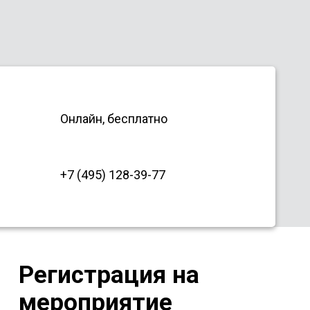
Онлайн, бесплатно
+7 (495) 128-39-77
Регистрация на
мероприятие