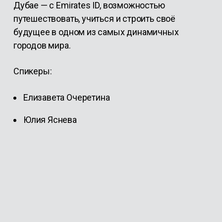
Дубае
— с Emirates ID, возможностью
путешествовать, учиться и строить своё
будущее в одном из самых динамичных
городов мира.
Спикеры:
Елизавета Очеретина
Юлия Яснева