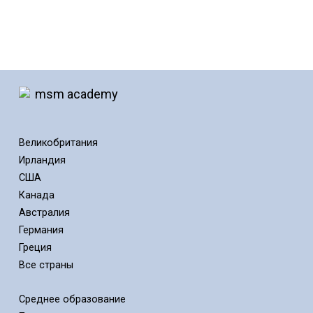
Великобритания
Ирландия
США
Канада
Австралия
Германия
Греция
Все страны
Среднее образование