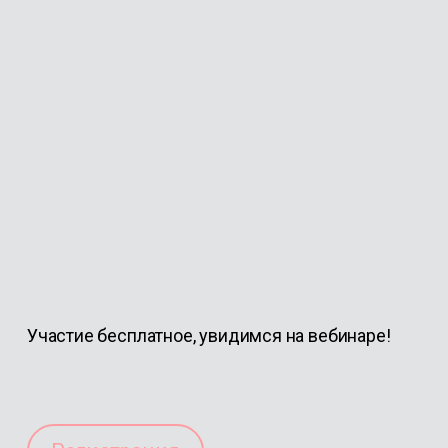
Участие бесплатное, у
видимся на вебинаре!