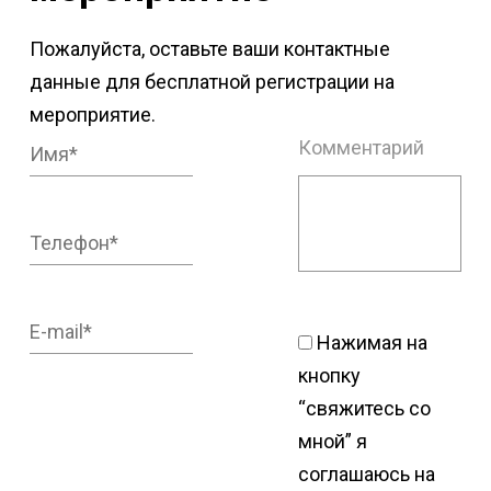
Пожалуйста, оставьте ваши контактные
данные для бесплатной регистрации на
мероприятие.
Комментарий
Нажимая на
кнопку
“свяжитесь со
мной” я
соглашаюсь на