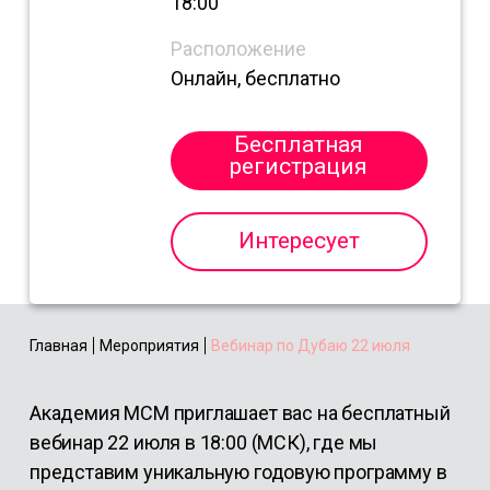
18:00
Расположение
Онлайн, бесплатно
Бесплатная
регистрация
Интересует
Главная
Мероприятия
Вебинар по Дубаю 22 июля
Академия МСМ приглашает вас на бесплатный
вебинар 22 июля в 18:00 (МСК)
, где мы
представим
уникальную годовую программу в