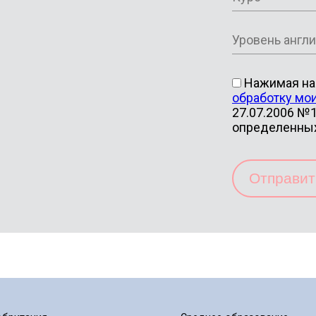
Нажимая на 
обработку мо
27.07.2006 №1
определенны
Отправи