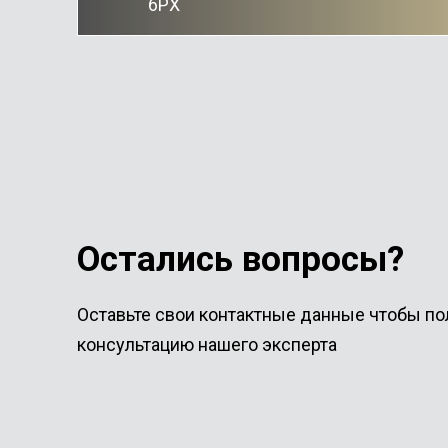
6PX
Остались вопросы?
Оставьте свои контактные данные чтобы по
консультацию нашего эксперта