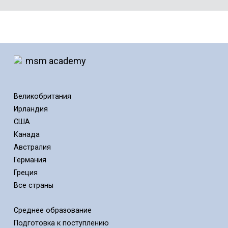
Великобритания
Ирландия
США
Канада
Австралия
Германия
Греция
Все страны
Среднее образование
Подготовка к поступлению