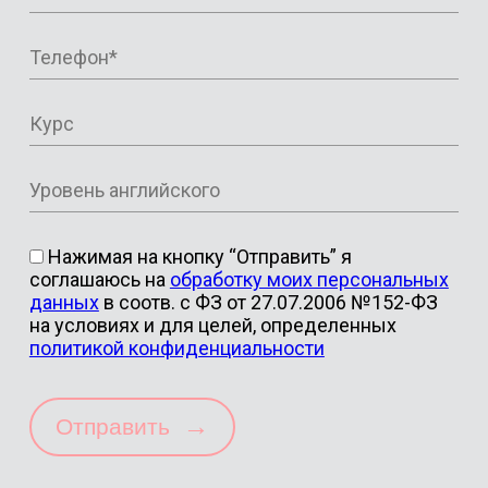
Нажимая на кнопку “Отправить” я
соглашаюсь на
обработку моих персональных
данных
в соотв. с ФЗ от 27.07.2006 №152-ФЗ
на условиях и для целей, определенных
политикой конфиденциальности
→
Отправить