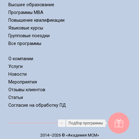
Высшее образование
Программы MBA
Повышение квалификации
Языковые курсы
Групповые поездки
Все программы
О компании
Услуги
Новости
Мероприятия
Отзывы клиентов
Статьи
Cогласие на обработку ПД
Подбор программы
2014—2026 © «Академия МСМ»