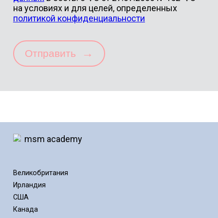
на условиях и для целей, определенных
политикой конфиденциальности
→
Отправить
Великобритания
Ирландия
США
Канада