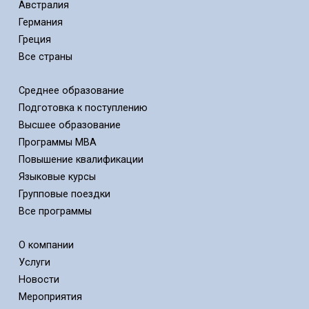
Австралия
Германия
Греция
Все страны
Среднее образование
Подготовка к поступлению
Высшее образование
Программы MBA
Повышение квалификации
Языковые курсы
Групповые поездки
Все программы
О компании
Услуги
Новости
Мероприятия