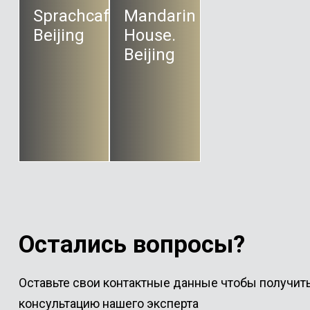
Sprachcaffe.
Mandarin
Beijing
House.
Beijing
Остались вопросы?
Оставьте свои контактные данные чтобы получит
консультацию нашего эксперта