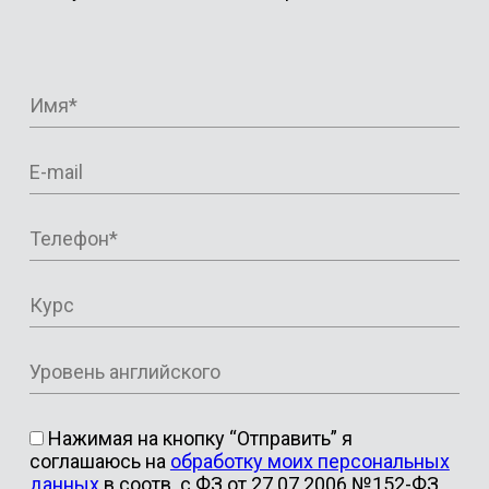
Нажимая на кнопку “Отправить” я
соглашаюсь на
обработку моих персональных
данных
в соотв. с ФЗ от 27.07.2006 №152-ФЗ