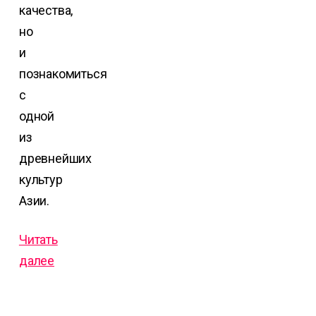
качества,
но
и
познакомиться
с
одной
из
древнейших
культур
Азии.
Читать
далее