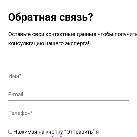
Обратная связь?
Оставьте свои контактные данные чтобы получит
консультацию нашего эксперта!
Нажимая на кнопку “Отправить” я