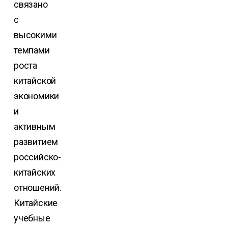
связано
с
высокими
темпами
роста
китайской
экономики
и
активным
развитием
российско-
китайских
отношений.
Китайские
учебные