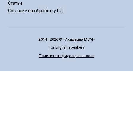
Статьи
Cогласие на обработку ПД
2014—2026 © «Академия МСМ»
For English speakers
Политика кофиденциальности