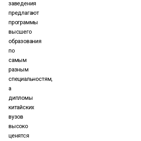
заведения
предлагают
программы
высшего
образования
по
самым
разным
специальностям,
а
дипломы
китайских
вузов
высоко
ценятся