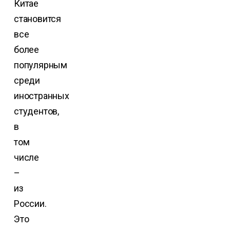
Китае
становится
все
более
популярным
среди
иностранных
студентов,
в
том
числе
–
из
России.
Это