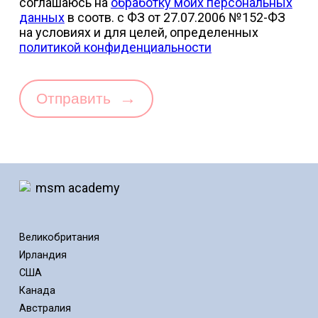
соглашаюсь на
обработку моих персональных
данных
в соотв. с ФЗ от 27.07.2006 №152-ФЗ
на условиях и для целей, определенных
политикой конфиденциальности
→
Отправить
Великобритания
Ирландия
США
Канада
Австралия