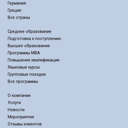
Германия
Греция
Все страны
Среднее образование
Подготовка к поступлению
Высшее образование
Программы MBA
Повышение квалификации
Языковые курсы
Групповые поездки
Все программы
О компании
Услуги
Новости
Мероприятия
Отзывы клиентов