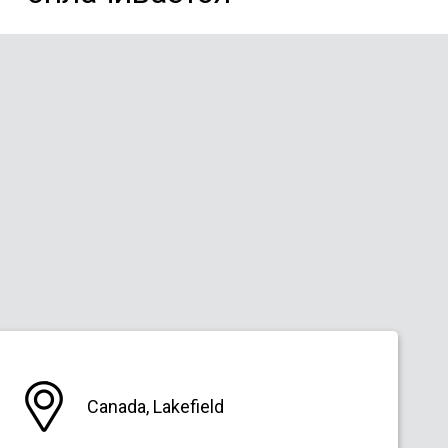
Canada, Lakefield