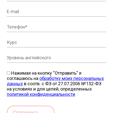
Нажимая на кнопку “Отправить” я
соглашаюсь на
обработку моих персональных
данных
в соотв. с ФЗ от 27.07.2006 №152-ФЗ
на условиях и для целей, определенных
политикой конфиденциальности
→
Отправить