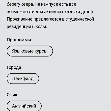
берегу озера. На кампусе есть все
возможности для активного отдыха детей.
Проживание предлагается в студенческой
резиденции школы.
Программы
Языковые курсы
Города
Лэйкфилд
Язык
Английский