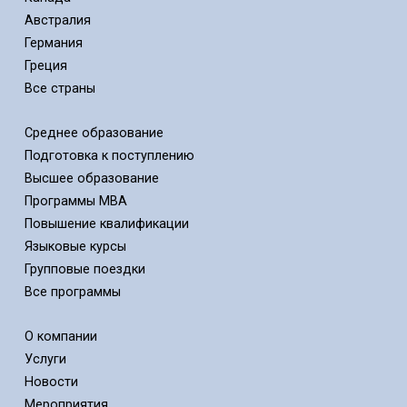
Австралия
Германия
Греция
Все страны
Среднее образование
Подготовка к поступлению
Высшее образование
Программы MBA
Повышение квалификации
Языковые курсы
Групповые поездки
Все программы
О компании
Услуги
Новости
Мероприятия