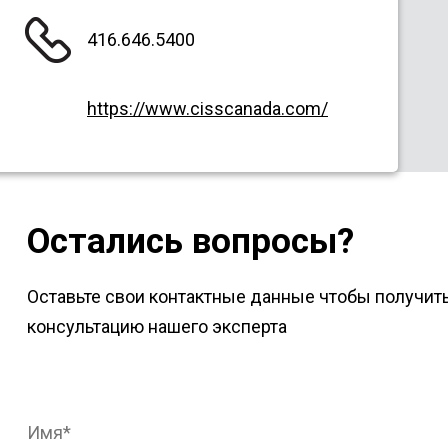
416.646.5400
https://www.cisscanada.com/
Остались вопросы?
Оставьте свои контактные данные чтобы получит
консультацию нашего эксперта