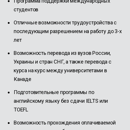
Программа поддержки международных
студентов
Отличные возможности трудоустройства с
последующим разрешением на работу до 3-х
лет
Возможность перевода из вузов России,
Украины и стран СНГ, а также перевода с
курса на курс между университетами в
Канаде
Подготовительные программы по
английскому языку без сдачи IELTS или
TOEFL
Возможность прохождения оплачиваемой