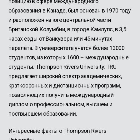
позицию в сфере международного
образования в Канаде, был основан в 1970 году
и расположен на юге центральной части
Британской Колумбии, в городе Камлупс, в 3,5
часах езды от Ванкувера или 45 минутах
перелета. В университете учатся более 13000
студентов, из которых 1600 – международные
студенты. Thompson Rivers University. TRU
предлагает широкий спектр академических,
краткосрочных и дистанционных программ,
позволяющих получить международный
диплом о профессиональном, высшем и
поствысшем образовании.
Интересные факты о Thompson Rivers