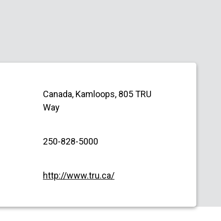
Canada, Kamloops, 805 TRU
Way
250-828-5000
http://www.tru.ca/