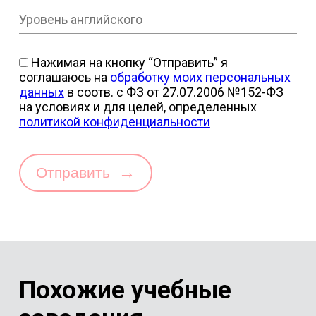
Нажимая на кнопку “Отправить” я
соглашаюсь на
обработку моих персональных
данных
в соотв. с ФЗ от 27.07.2006 №152-ФЗ
на условиях и для целей, определенных
политикой конфиденциальности
→
Отправить
Похожие учебные