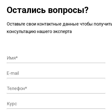
Остались вопросы?
Оставьте свои контактные данные чтобы получит
консультацию нашего эксперта