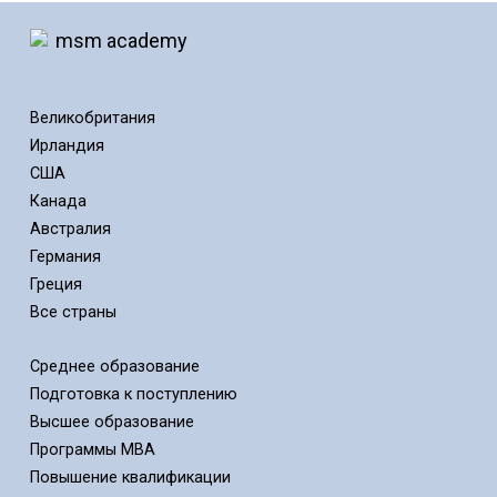
Великобритания
Ирландия
США
Канада
Австралия
Германия
Греция
Все страны
Среднее образование
Подготовка к поступлению
Высшее образование
Программы MBA
Повышение квалификации