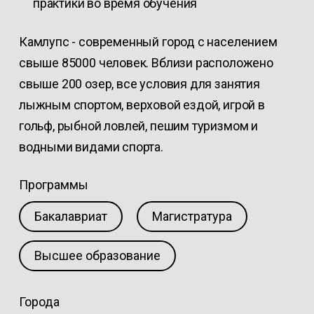
практики во время обучения
Камлупс - современный город с населением
свыше 85000 человек. Вблизи расположено
свыше 200 озер, все условия для занятия
лыжным спортом, верховой ездой, игрой в
гольф, рыбной ловлей, пешим туризмом и
водными видами спорта.
Программы
Бакалавриат
Магистратура
Высшее образование
Города