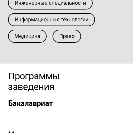
Инженерные специальности
Информационные технологии
Медицина
Право
Программы
заведения
Бакалавриат