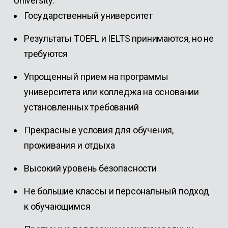
University:
Государственный университет
Результаты TOEFL и IELTS принимаются, но не
требуются
Упрощенный прием на программы
университета или колледжа на основании
установленных требований
Прекрасные условия для обучения,
проживания и отдыха
Высокий уровень безопасности
Не большие классы и персональный подход
к обучающимся