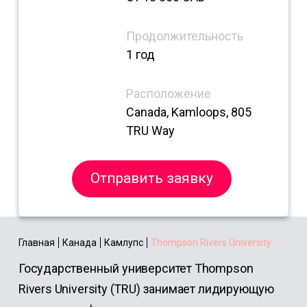
Продолжительность
1 год
Расположение
Canada, Kamloops, 805
TRU Way
Отправить заявку
Главная
Канада
Камлупс
Thompson Rivers University
Государственный университет Thompson
Rivers University (TRU) занимает лидирующую