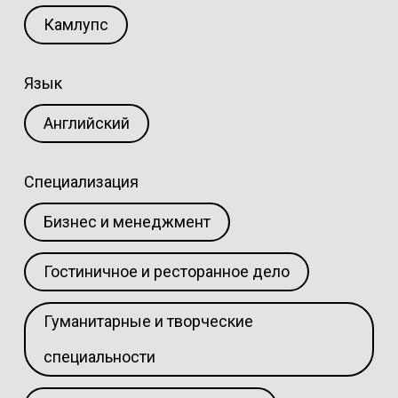
Камлупс
Язык
Английский
Специализация
Бизнес и менеджмент
Гостиничное и ресторанное дело
Гуманитарные и творческие
специальности