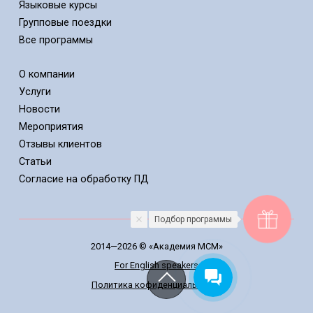
Языковые курсы
Групповые поездки
Все программы
О компании
Услуги
Новости
Мероприятия
Отзывы клиентов
Статьи
Cогласие на обработку ПД
Подбор программы
2014—2026 © «Академия МСМ»
For English speakers
Политика кофиденциальности