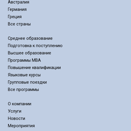
Австралия
Германия
Греция
Все страны
Среднее образование
Подготовка к поступлению
Высшее образование
Программы MBA
Повышение квалификации
Языковые курсы
Групповые поездки
Все программы
О компании
Услуги
Новости
Мероприятия