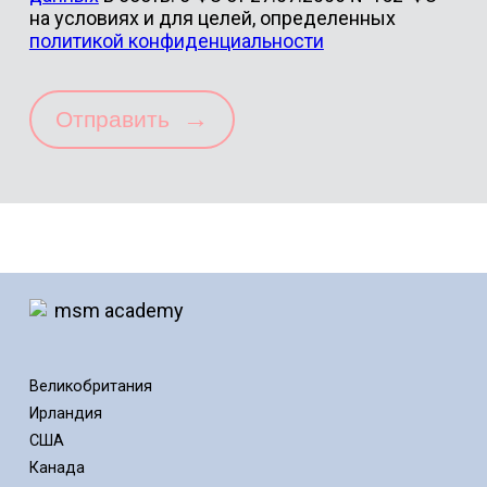
на условиях и для целей, определенных
политикой конфиденциальности
→
Отправить
Великобритания
Ирландия
США
Канада