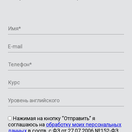
Нажимая на кнопку “Отправить” я
соглашаюсь на
обработку моих персональных
данных
в соотв. с ФЗ от 27.07.2006 №152-ФЗ