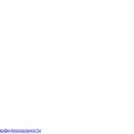
кофиденциальности