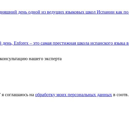
егодняшний день одной из ведущих языковых школ Испании как по
 день, Enforex – это самая престижная школа испанского языка 
 консультацию нашего эксперта
 я соглашаюсь на
обработку моих персональных данных
в соотв.