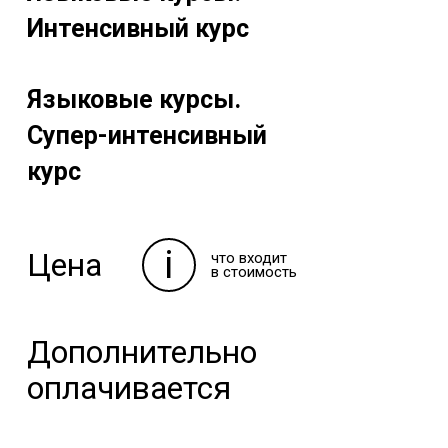
Интенсивный курс
Языковые курсы.
Супер-интенсивный
курс
i
Цена
что входит
в стоимость
Дополнительно
оплачивается