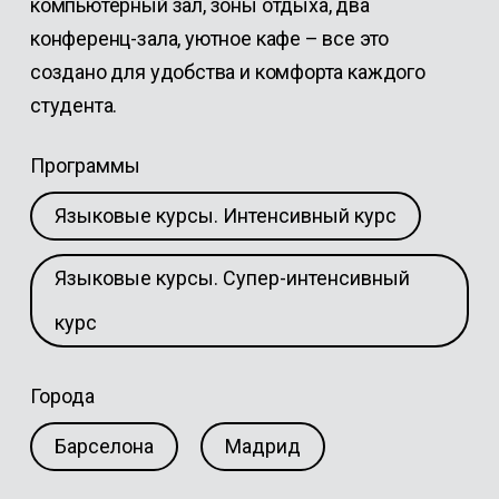
компьютерный зал, зоны отдыха, два
конференц-зала, уютное кафе – все это
создано для удобства и комфорта каждого
студента.
Программы
Языковые курсы. Интенсивный курс
Языковые курсы. Супер-интенсивный
курс
Города
Барселона
Мадрид