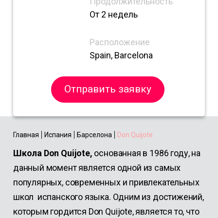
Продолжительность
От 2 недель
Расположение
Spain, Barcelona
Отправить заявку
Главная
Испания
Барселона
Don Quijote
Школа Don Quijote,
основанная в 1986 году, на
данный момент является одной из самых
популярных, современных и привлекательных
школ испанского языка. Одним из достижений,
которым гордится Don Quijote, является то, что