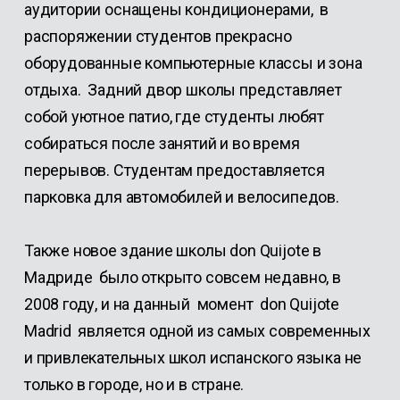
аудитории оснащены кондиционерами, в
распоряжении студентов прекрасно
оборудованные компьютерные классы и зона
отдыха. Задний двор школы представляет
собой уютное патио, где студенты любят
собираться после занятий и во время
перерывов. Студентам предоставляется
парковка для автомобилей и велосипедов.
Также новое здание школы don Quijote в
Мадридe было открыто совсем недавно, в
2008 году, и на данный момент don Quijote
Madrid является одной из самых современных
и привлекательных школ испанского языка не
только в городе, но и в стране.