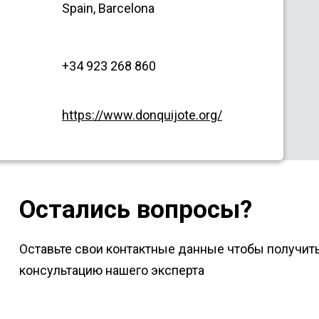
Spain, Barcelona
+34 923 268 860
https://www.donquijote.org/
Остались вопросы?
Оставьте свои контактные данные чтобы получит
консультацию нашего эксперта