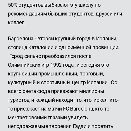
50% студентов выбирают эту школу по
рекомендациям бывших студентов, друзей или
коллег.
Барселона - второй крупный город в Испании,
столица Каталонии и одноимённой провинции.
Город сильно преобразился после
Олимпийских игр 1992 года , и сегодня это
крупнейший промышленный, торговый,
культурный и спортивный центр Испании. Со
всего света сюда приезжают миллионы
туристов, и каждый находит то, что искал: кто-
то приезжает на матчи FC Barcelona, кто-то
мечтает своими глазами увидеть
неподражаемые творения Гауди и посетить