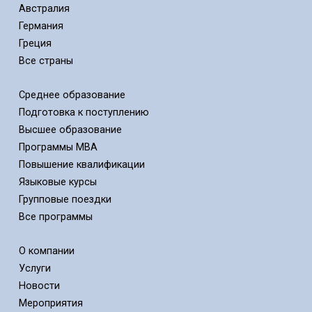
Австралия
Германия
Греция
Все страны
Среднее образование
Подготовка к поступлению
Высшее образование
Программы MBA
Повышение квалификации
Языковые курсы
Групповые поездки
Все программы
О компании
Услуги
Новости
Мероприятия