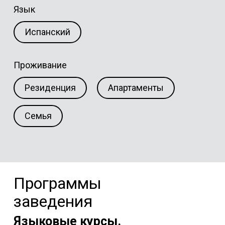
Язык
Испанский
Проживание
Резиденция
Апартаменты
Семья
Программы
заведения
Языковые курсы.