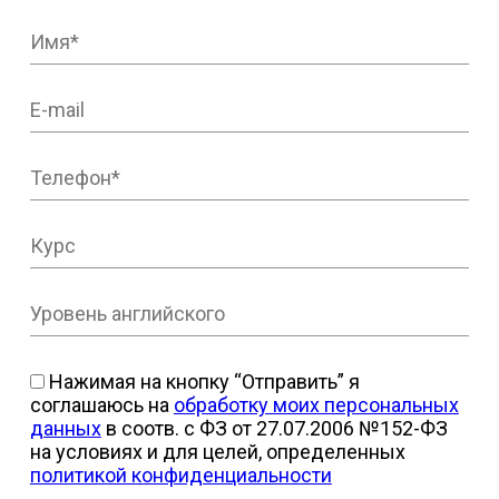
Нажимая на кнопку “Отправить” я
соглашаюсь на
обработку моих персональных
данных
в соотв. с ФЗ от 27.07.2006 №152-ФЗ
на условиях и для целей, определенных
политикой конфиденциальности