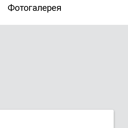
Фотогалерея