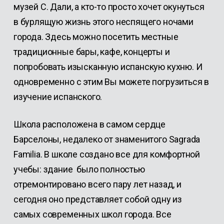
музей С. Дали, а кто-то просто хочет окунуться
в бурлящую жизнь этого неспящего ночами
города. Здесь можно посетить местные
традиционные бары, кафе, концерты и
попробовать изысканную испанскую кухню. И
одновременно с этим Вы можете погрузиться в
изучение испанского.
Школа расположена в самом сердце
Барселоны, недалеко от знаменитого Sagrada
Familia. В школе создано все для комфортной
учебы: здание было полностью
отремонтировано всего пару лет назад, и
сегодня оно представляет собой одну из
самых современных школ города. Все