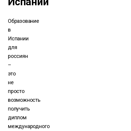
Испании
Образование
в
Испании
для
россиян
–
это
не
просто
возможность
получить
диплом
международного