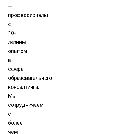
—
профессионалы
с
10-
летним
опытом
в
сфере
образовательного
консалтинга.
Мы
сотрудничаем
с
более
чем