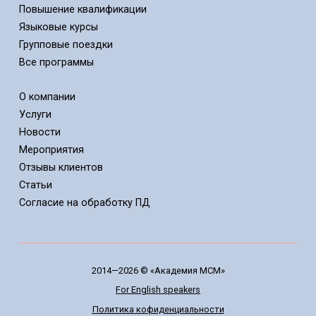
Повышение квалификации
Языковые курсы
Групповые поездки
Все программы
О компании
Услуги
Новости
Мероприятия
Отзывы клиентов
Статьи
Cогласие на обработку ПД
2014—2026 © «Академия МСМ»
For English speakers
Политика кофиденциальности