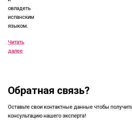
овладеть
испанским
языком.
Читать
далее
Обратная связь?
Оставьте свои контактные данные чтобы получит
консультацию нашего эксперта!