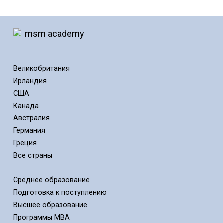
Великобритания
Ирландия
США
Канада
Австралия
Германия
Греция
Все страны
Среднее образование
Подготовка к поступлению
Высшее образование
Программы MBA