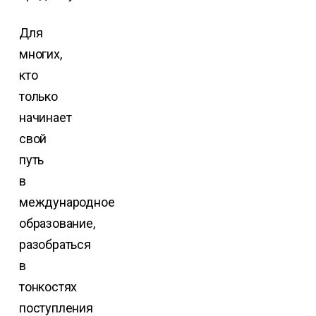
Для
многих,
кто
только
начинает
свой
путь
в
международное
образование,
разобраться
в
тонкостях
поступления