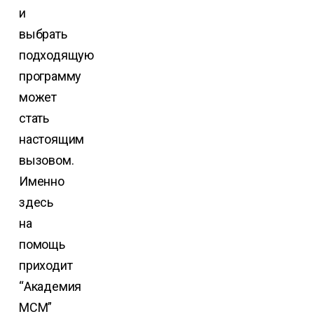
и
выбрать
подходящую
программу
может
стать
настоящим
вызовом.
Именно
здесь
на
помощь
приходит
“Академия
МСМ”