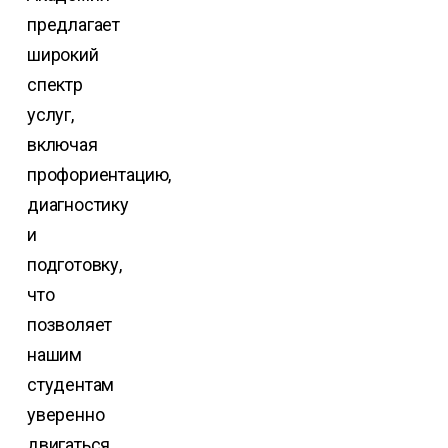
предлагает
широкий
спектр
услуг,
включая
профориентацию,
диагностику
и
подготовку,
что
позволяет
нашим
студентам
уверенно
двигаться