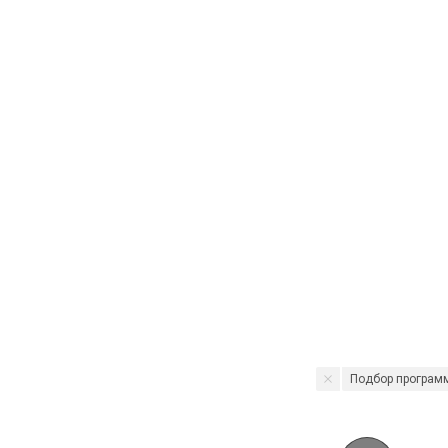
Подбор програм