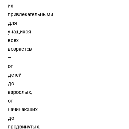
их
привлекательными
для
учащихся
всех
возрастов
–
от
детей
до
взрослых,
от
начинающих
до
продвинутых.