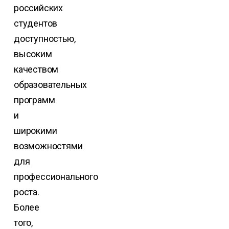
российских
студентов
доступностью,
высоким
качеством
образовательных
программ
и
широкими
возможностями
для
профессионального
роста.
Более
того,