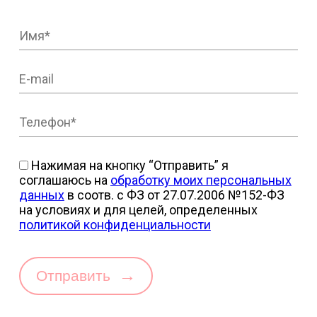
Нажимая на кнопку “Отправить” я
соглашаюсь на
обработку моих персональных
данных
в соотв. с ФЗ от 27.07.2006 №152-ФЗ
на условиях и для целей, определенных
политикой конфиденциальности
→
Отправить