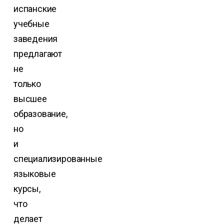
испанские
учебные
заведения
предлагают
не
только
высшее
образование,
но
и
специализированные
языковые
курсы,
что
делает