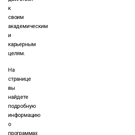
к
своим
академическим
и
карьерным
целям.
На
странице
вы
найдете
подробную
информацию
о
программах