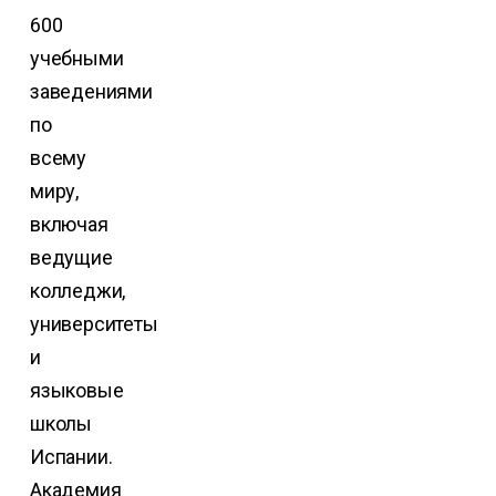
600
учебными
заведениями
по
всему
миру,
включая
ведущие
колледжи,
университеты
и
языковые
школы
Испании.
Академия