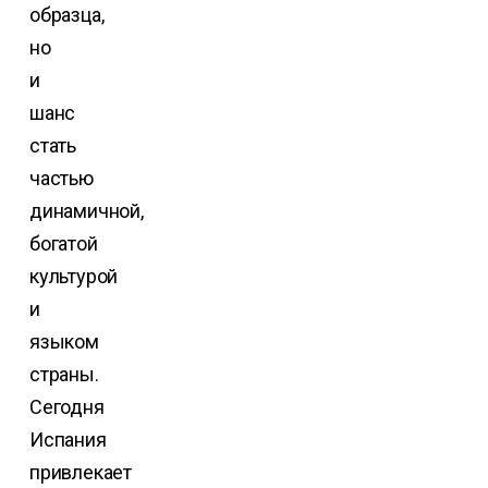
образца,
но
и
шанс
стать
частью
динамичной,
богатой
культурой
и
языком
страны.
Сегодня
Испания
привлекает